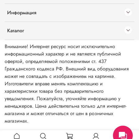
Информация
Каталог
Внимание! Интернет ресурс носит исключительно
информационный характер и не является публичной
офертой, определяемой положениями ст. 437
Гражданского кодекса РФ. Внешний вид оборудования
может не совпадать с изображением на картинке.
Изготовители вправе менять комплектацию и
характеристики товара без предварительного
уведомления. Пожалуйста, уточняйте информацию у
менеджеров. Цена действительна только для интернет-
магазина и может отличаться от цен в розничных
магазинах.