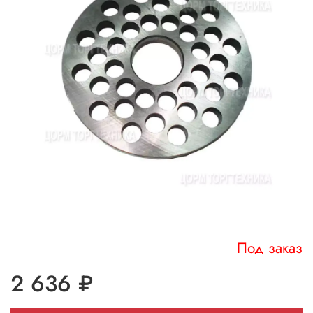
Под заказ
2 636 ₽