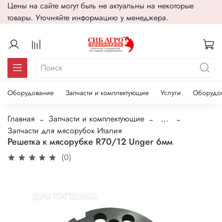
Цены на сайте могут быть не актуальны на некоторые
товары. Уточняйте информацию у менеджера.
Оборудование
Запчасти и комплектующие
Услуги
Оборудо
Главная
Запчасти и комплектующие
...
Запчасти для мясорубок Италия
Решетка к мясорубке R70/12 Unger 6мм
(0)