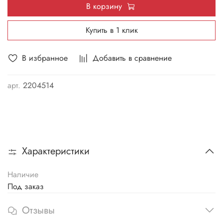
В корзину
Купить в 1 клик
В избранное
Добавить в сравнение
арт.
2204514
Характеристики
Наличие
Под заказ
Отзывы