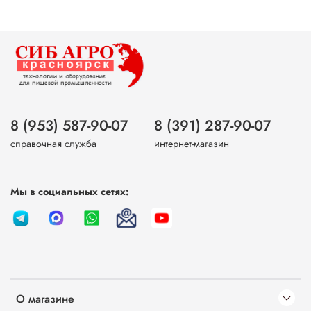
8 (953) 587-90-07
8 (391) 287-90-07
справочная служба
интернет-магазин
Мы в социальных сетях:
О магазине