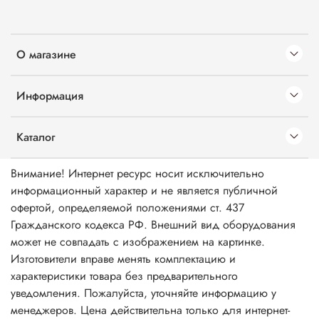
О магазине
Информация
Каталог
Внимание! Интернет ресурс носит исключительно
информационный характер и не является публичной
офертой, определяемой положениями ст. 437
Гражданского кодекса РФ. Внешний вид оборудования
может не совпадать с изображением на картинке.
Изготовители вправе менять комплектацию и
характеристики товара без предварительного
уведомления. Пожалуйста, уточняйте информацию у
менеджеров. Цена действительна только для интернет-