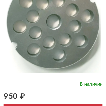
В наличии
950 ₽