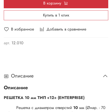
В корзину
Купить в 1 клик
В избранное
Добавить в сравнение
арт.
12.010
Описание
Описание
РЕШЕТКА 10 мм ТИП «12» (ENTERPRISE)
Решетка с диаметром отверстий
10
мм (Øнар. - 70