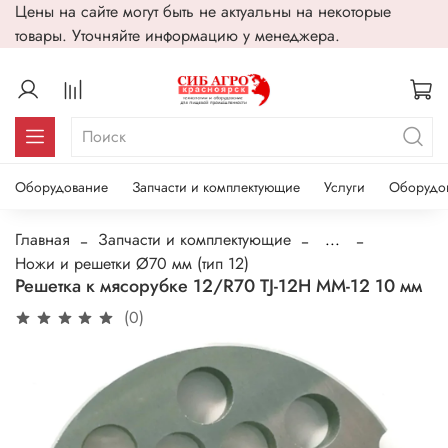
Цены на сайте могут быть не актуальны на некоторые
товары. Уточняйте информацию у менеджера.
Оборудование
Запчасти и комплектующие
Услуги
Оборудо
Главная
Запчасти и комплектующие
...
Ножи и решетки Ø70 мм (тип 12)
Решетка к мясорубке 12/R70 TJ-12Н MM-12 10 мм
(0)