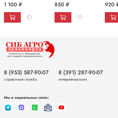
1 100 ₽
850 ₽
920 
8 (953) 587-90-07
8 (391) 287-90-07
справочная служба
интернет-магазин
Мы в социальных сетях: