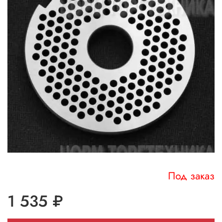
Под заказ
1 535 ₽