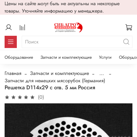
Цены на сайте могут быть не актуальны на некоторые
товары. Уточняйте информацию у менеджера.
Оборудование
Запчасти и комплектующие
Услуги
Оборудо
Главная
Запчасти и комплектующие
...
Запчасти для немецких мясорубок (Германия)
Решетка D114х29 с отв. 5 мм Россия
(0)