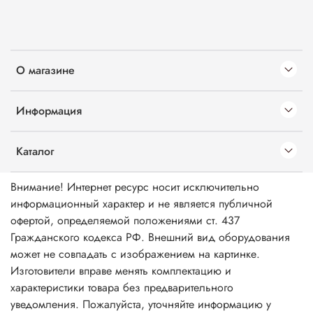
О магазине
Информация
Каталог
Внимание! Интернет ресурс носит исключительно
информационный характер и не является публичной
офертой, определяемой положениями ст. 437
Гражданского кодекса РФ. Внешний вид оборудования
может не совпадать с изображением на картинке.
Изготовители вправе менять комплектацию и
характеристики товара без предварительного
уведомления. Пожалуйста, уточняйте информацию у