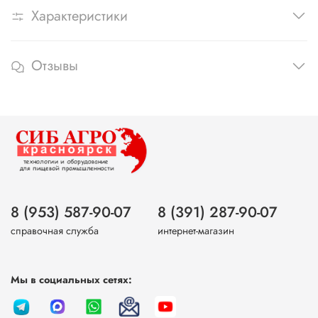
Характеристики
Отзывы
8 (953) 587-90-07
8 (391) 287-90-07
справочная служба
интернет-магазин
Мы в социальных сетях: