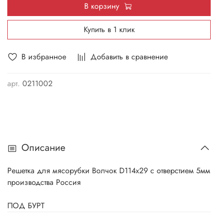
В корзину
Купить в 1 клик
В избранное
Добавить в сравнение
арт.
0211002
Описание
Решетка для мясорубки Волчок D114х29 с отверстием 5мм
производства Россия
ПОД БУРТ