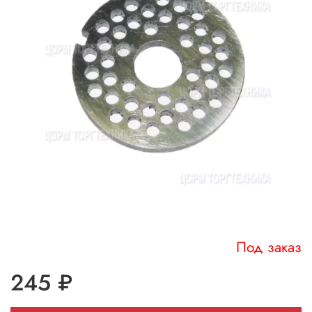
Под заказ
245 ₽