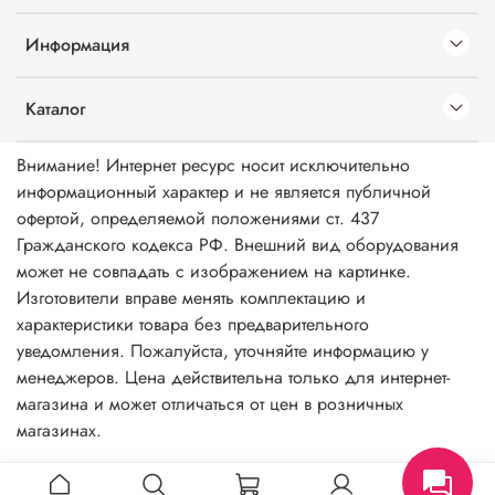
Информация
Каталог
Внимание! Интернет ресурс носит исключительно
информационный характер и не является публичной
офертой, определяемой положениями ст. 437
Гражданского кодекса РФ. Внешний вид оборудования
может не совпадать с изображением на картинке.
Изготовители вправе менять комплектацию и
характеристики товара без предварительного
уведомления. Пожалуйста, уточняйте информацию у
менеджеров. Цена действительна только для интернет-
магазина и может отличаться от цен в розничных
магазинах.