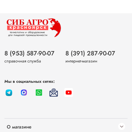
8 (953) 587-90-07
8 (391) 287-90-07
справочная служба
интернет-магазин
Мы в социальных сетях:
О магазине