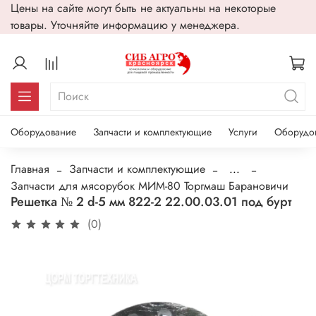
Цены на сайте могут быть не актуальны на некоторые
товары. Уточняйте информацию у менеджера.
Оборудование
Запчасти и комплектующие
Услуги
Оборудо
Главная
Запчасти и комплектующие
...
Запчасти для мясорубок МИМ-80 Торгмаш Барановичи
Решетка № 2 d-5 мм 822-2 22.00.03.01 под бурт
(0)