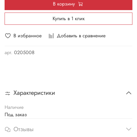
В корзину
Купить в 1 клик
В избранное
Добавить в сравнение
арт.
0205008
Характеристики
Наличие
Под заказ
Отзывы