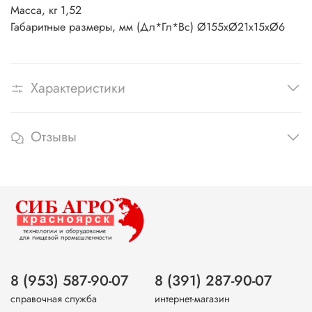
Масса, кг 1,52
Габаритные размеры, мм (Дл*Гл*Вс) Ø155хØ21х15хØ6
Характеристики
Отзывы
8 (953) 587-90-07
8 (391) 287-90-07
справочная служба
интернет-магазин