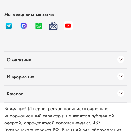
Мы в социальных сетях:
О магазине
Информация
Каталог
Внимание! Интернет ресурс носит исключительно
информационный характер и не является публичной
офертой, определяемой положениями ст. 437
Гражданского кодекса РФ. Внешний вид оборудования