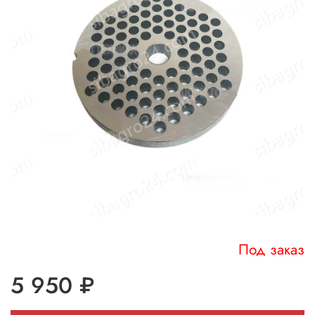
Под заказ
5 950 ₽