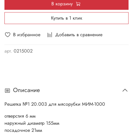
В корзину
Купить в 1 клик
В избранное
Добавить в сравнение
арт.
0215002
Описание
Решетка №1 20.003 для мясорубки МИМ-1000
отверстия 6 мм
наружный диаметр 155мм
посадочное 21мм