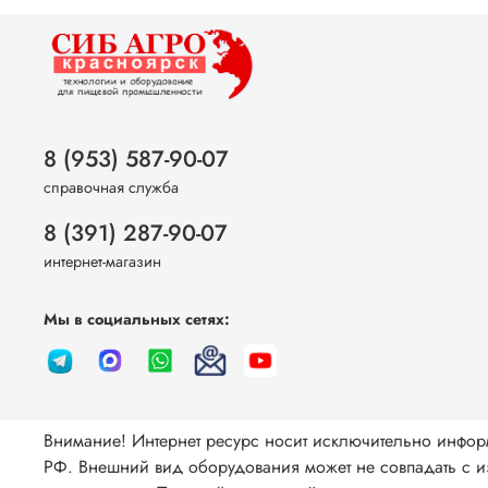
8 (953) 587-90-07
справочная служба
8 (391) 287-90-07
интернет-магазин
Мы в социальных сетях:
Внимание! Интернет ресурс носит исключительно инфор
РФ. Внешний вид оборудования может не совпадать с из