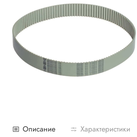
Описание
Характеристики