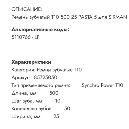
ОПИСАНИЕ:
Ремень зубчатый T10 500 25 PASTA 5 для SIRMAN
Альтернативные коды:
5110766 - LF
Характеристики
Категория: Ремни зубчатые T10
Артикул: 85725050
Тип применяемого ремня: Synchro Power T10
Длина, мм: 500
Шаг зуба, мм: 10
Количество зубов: 50
Ширина, мм: 25