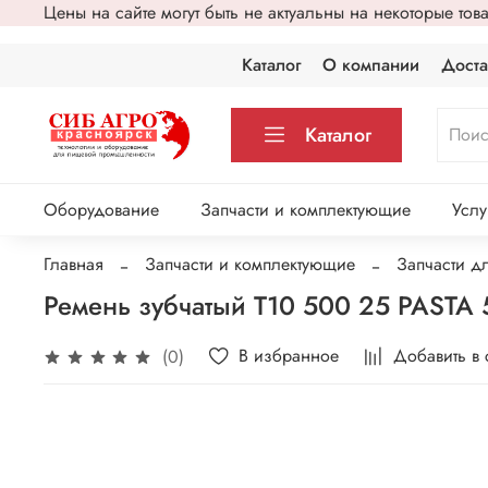
Цены на сайте могут быть не актуальны на некоторые то
Каталог
О компании
Доста
Каталог
Оборудование
Запчасти и комплектующие
Услу
Главная
Запчасти и комплектующие
Запчасти д
Ремень зубчатый T10 500 25 PASTA
В избранное
Добавить в
(0)