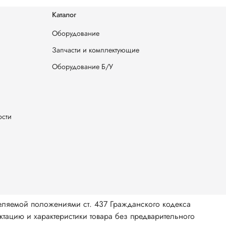
Каталог
Оборудование
Запчасти и комплектующие
Оборудование Б/У
ости
еляемой положениями ст. 437 Гражданского кодекса
тацию и характеристики товара без предварительного