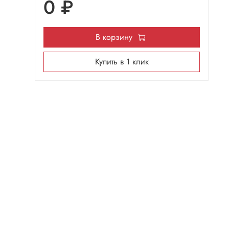
0 ₽
В корзину
Купить в 1 клик