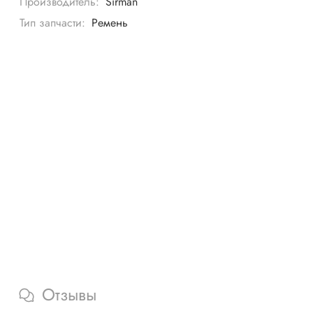
Производитель:
Sirman
Тип запчасти:
Ремень
Отзывы