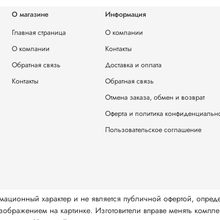
О магазине
Информация
Главная страница
О компании
О компании
Контакты
Обратная связь
Доставка и оплата
Контакты
Обратная связь
Отмена заказа, обмен и возврат
Оферта и политика конфиденциальн
Пользовательское соглашение
мационный характер и не является публичной офертой, опред
ображением на картинке. Изготовители вправе менять комплек