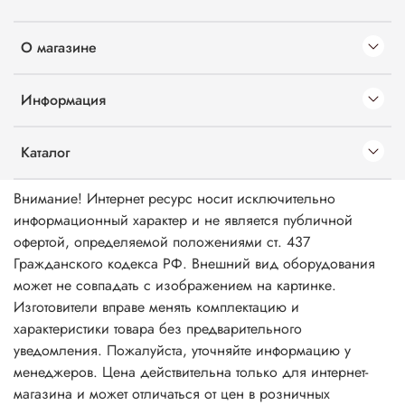
О магазине
Информация
Каталог
Внимание! Интернет ресурс носит исключительно
информационный характер и не является публичной
офертой, определяемой положениями ст. 437
Гражданского кодекса РФ. Внешний вид оборудования
может не совпадать с изображением на картинке.
Изготовители вправе менять комплектацию и
характеристики товара без предварительного
уведомления. Пожалуйста, уточняйте информацию у
менеджеров. Цена действительна только для интернет-
магазина и может отличаться от цен в розничных