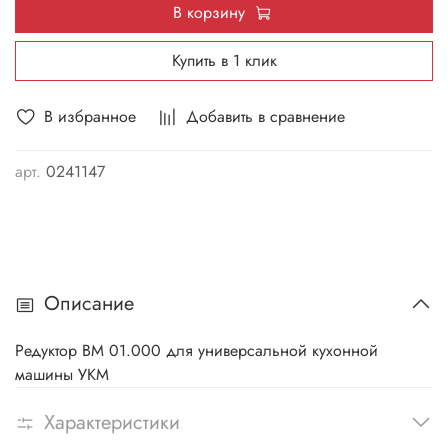
В корзину
Купить в 1 клик
В избранное
Добавить в сравнение
арт.
0241147
Описание
Редуктор ВМ 01.000 для универсальной кухонной
машины УКМ
Характеристики