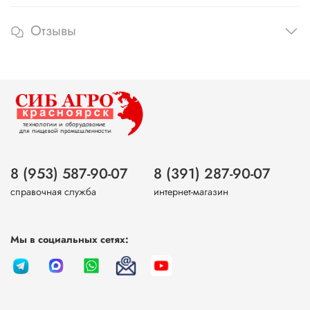
Отзывы
8 (953) 587-90-07
8 (391) 287-90-07
справочная служба
интернет-магазин
Мы в социальных сетях: