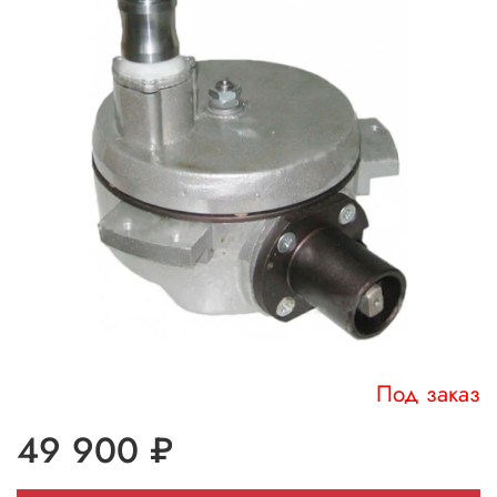
Под заказ
49 900 ₽