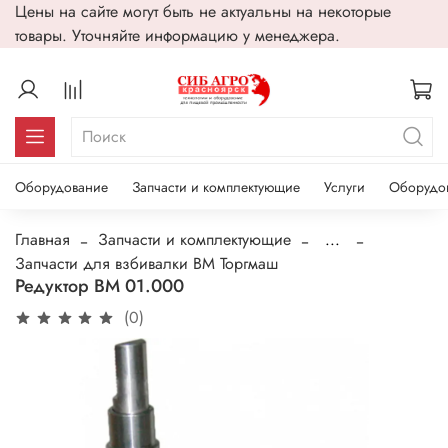
Цены на сайте могут быть не актуальны на некоторые
товары. Уточняйте информацию у менеджера.
Оборудование
Запчасти и комплектующие
Услуги
Оборудо
Главная
Запчасти и комплектующие
...
Запчасти для взбивалки ВМ Торгмаш
Редуктор ВМ 01.000
(0)