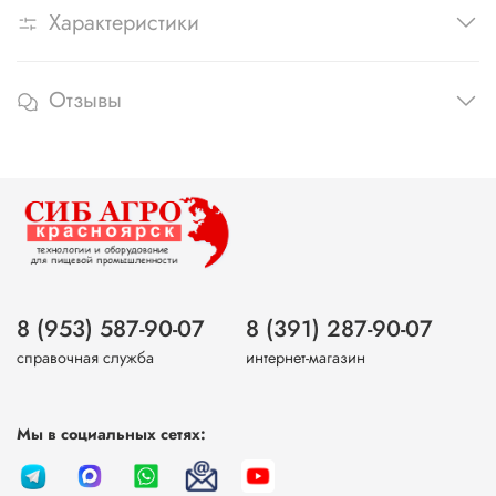
Характеристики
Отзывы
8 (953) 587-90-07
8 (391) 287-90-07
справочная служба
интернет-магазин
Мы в социальных сетях: