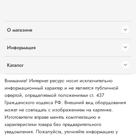
О магазине
Информация
Каталог
Внимание! Интернет ресурс носит исключительно
информационный характер и не является публичной
офертой, определяемой положениями ст. 437
Гражданского кодекса РФ. Внешний вид оборудования
может не совпадать с изображением на картинке.
Изготовители вправе менять комплектацию и
характеристики товара без предварительного
уведомления. Пожалуйста, уточняйте информацию у