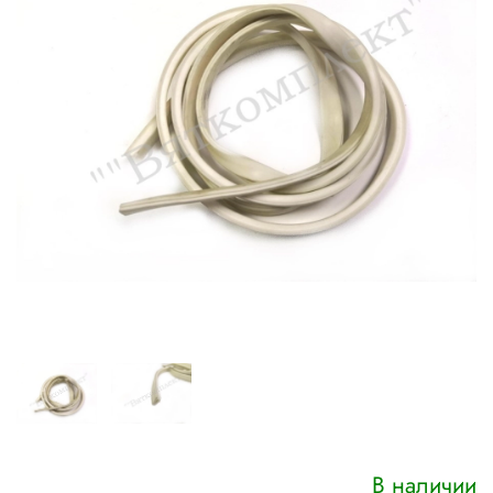
В наличии