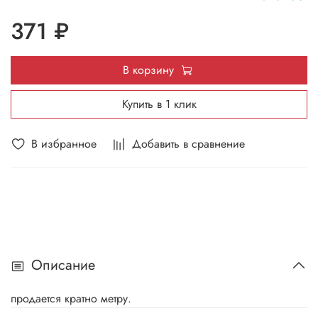
371 ₽
В корзину
Купить в 1 клик
В избранное
Добавить в сравнение
Описание
продается кратно метру.