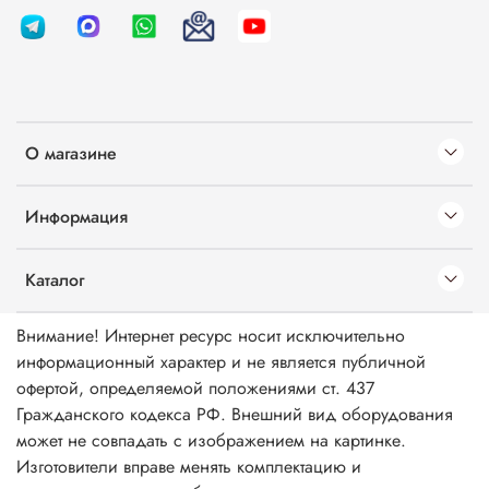
О магазине
Информация
Каталог
Внимание! Интернет ресурс носит исключительно
информационный характер и не является публичной
офертой, определяемой положениями ст. 437
Гражданского кодекса РФ. Внешний вид оборудования
может не совпадать с изображением на картинке.
Изготовители вправе менять комплектацию и