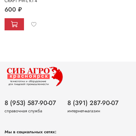
CRAFT PW-L K1 4
600 ₽
8 (953) 587-90-07
8 (391) 287-90-07
справочная служба
интернет-магазин
Мы в социальных сетях: