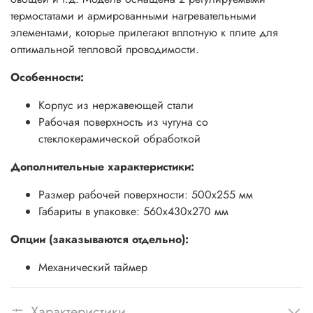
термостатами и армированными нагревательными
элементами, которые прилегают вплотную к плите для
оптимальной тепловой проводимости.
Особенности:
Корпус из нержавеющей стали
Рабочая поверхность из чугуна со
стеклокерамической обработкой
Дополнительные характеристики:
Размер рабочей поверхности: 500х255 мм
Габариты в упаковке: 560x430x270 мм
Опции (заказываются отдельно):
Механический таймер
Характеристики