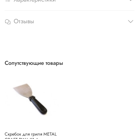
Отзывы
Сопутствующие товары
Скребок для гриля METAL