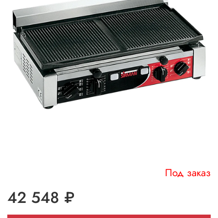
Под заказ
42 548 ₽