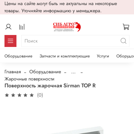
Цены на сайте могут быть не актуальны на некоторые
товары. Уточняйте информацию у менеджера.
Оборудование
Запчасти и комплектующие
Услуги
Оборудо
Главная
Оборудование
...
Жарочные поверхности
Поверхность жарочная Sirman TOP R
(0)