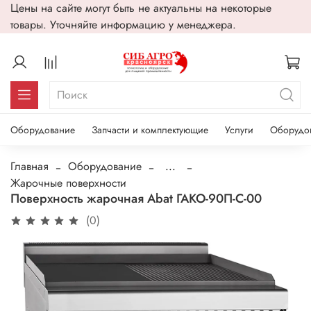
Цены на сайте могут быть не актуальны на некоторые
товары. Уточняйте информацию у менеджера.
Оборудование
Запчасти и комплектующие
Услуги
Оборудо
Главная
Оборудование
...
Жарочные поверхности
Поверхность жарочная Abat ГАКО-90П-C-00
(0)