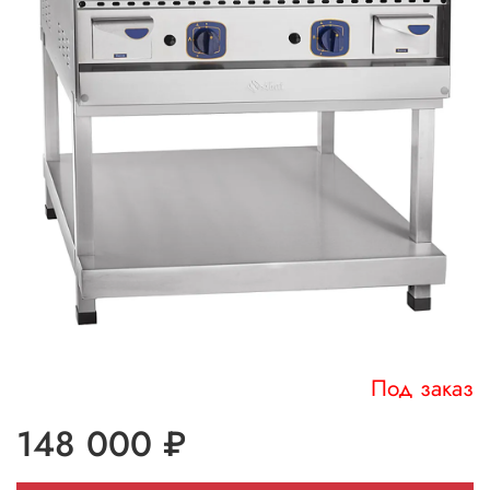
Под заказ
148 000 ₽