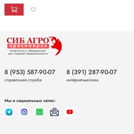
8 (953) 587-90-07
8 (391) 287-90-07
справочная служба
интернет-магазин
Мы в социальных сетях: