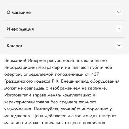
О магазине
Информация
Каталог
Внимание! Интернет ресурс носит исключительно
информационный характер и не является публичной
офертой, определяемой положениями ст. 437
Гражданского кодекса РФ. Внешний вид оборудования
может не совпадать с изображением на картинке.
Изготовители вправе менять комплектацию и
характеристики товара без предварительного
уведомления. Пожалуйста, уточняйте информацию у
менеджеров. Цена действительна только для интернет-
магазина и может отличаться от цен в розничных