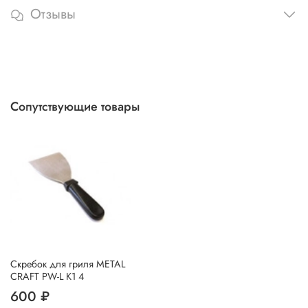
Отзывы
Сопутствующие товары
Скребок для гриля METAL
CRAFT PW-L K1 4
600 ₽