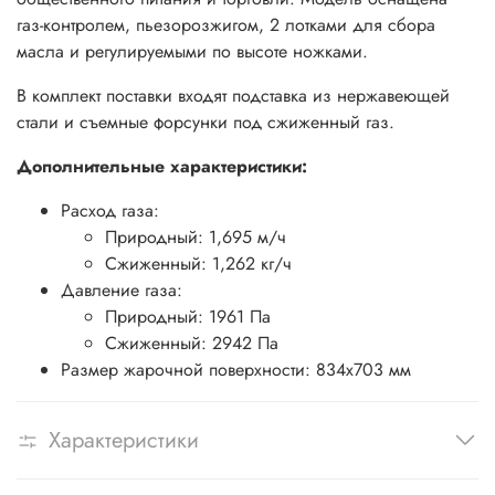
газ-контролем, пьезорозжигом, 2 лотками для сбора
масла и регулируемыми по высоте ножками.
В комплект поставки входят подставка из нержавеющей
стали и съемные форсунки под сжиженный газ.
Дополнительные характеристики:
Расход газа:
Природный: 1,695 м/ч
Сжиженный: 1,262 кг/ч
Давление газа:
Природный: 1961 Па
Сжиженный: 2942 Па
Размер жарочной поверхности: 834х703 мм
Характеристики