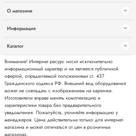
О магазине
Информация
Каталог
Внимание! Интернет ресурс носит исключительно
информационный характер и не является публичной
офертой, определяемой положениями ст. 437
Гражданского кодекса РФ. Внешний вид оборудования
может не совпадать с изображением на картинке.
Изготовители вправе менять комплектацию и
характеристики товара без предварительного
уведомления. Пожалуйста, уточняйте информацию у
менеджеров. Цена действительна только для интернет-
магазина и может отличаться от цен в розничных
магазинах.