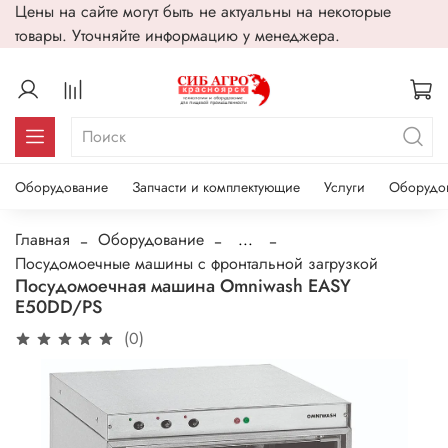
Цены на сайте могут быть не актуальны на некоторые
товары. Уточняйте информацию у менеджера.
Оборудование
Запчасти и комплектующие
Услуги
Оборудо
Главная
Оборудование
...
Посудомоечные машины с фронтальной загрузкой
Посудомоечная машина Omniwash EASY
E50DD/PS
(0)