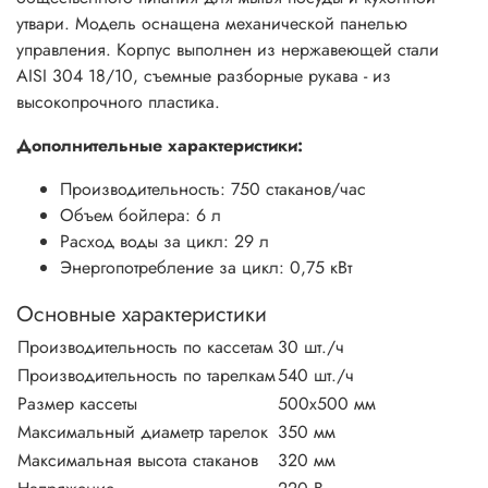
утвари. Модель оснащена механической панелью
управления. Корпус выполнен из нержавеющей стали
AISI 304 18/10, съемные разборные рукава - из
высокопрочного пластика.
Дополнительные характеристики:
Производительность: 750 стаканов/час
Объем бойлера: 6 л
Расход воды за цикл: 29 л
Энергопотребление за цикл: 0,75 кВт
Основные характеристики
Производительность по кассетам
30 шт./ч
Производительность по тарелкам
540 шт./ч
Размер кассеты
500х500 мм
Максимальный диаметр тарелок
350 мм
Максимальная высота стаканов
320 мм