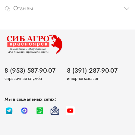
Отзывы
8 (953) 587-90-07
8 (391) 287-90-07
справочная служба
интернет-магазин
Мы в социальных сетях: