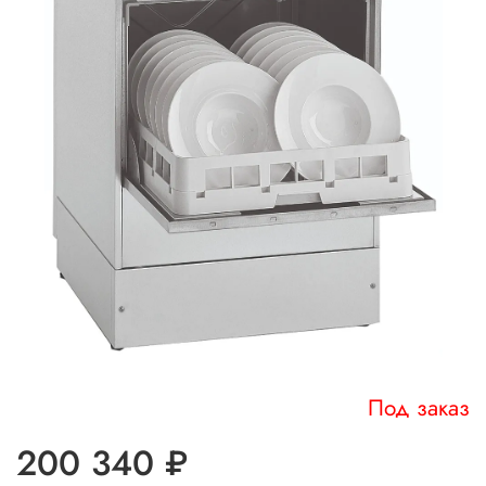
Под заказ
200 340 ₽