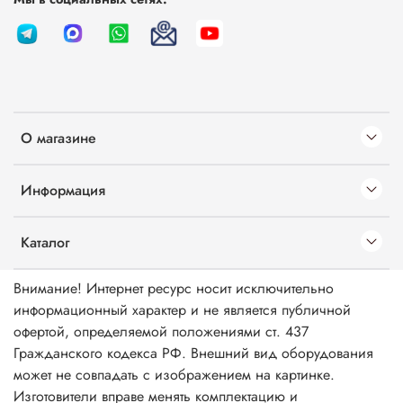
О магазине
Информация
Каталог
Внимание! Интернет ресурс носит исключительно
информационный характер и не является публичной
офертой, определяемой положениями ст. 437
Гражданского кодекса РФ. Внешний вид оборудования
может не совпадать с изображением на картинке.
Изготовители вправе менять комплектацию и