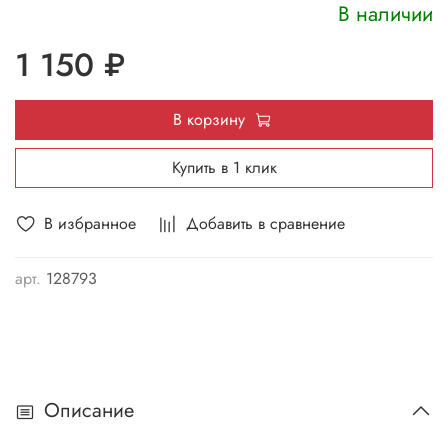
В наличии
1 150 ₽
В корзину
Купить в 1 клик
В избранное
Добавить в сравнение
арт.
128793
Описание