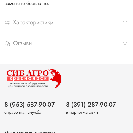
заменено бесплатно.
Характеристики
Отзывы
8 (953) 587-90-07
8 (391) 287-90-07
справочная служба
интернет-магазин
Мы в социальных сетях: