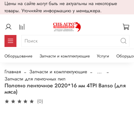
Цены на сайте могут быть не актуальны на некоторые
товары. Уточняйте информацию у менеджера.
Оборудование
Запчасти и комплектующие
Услуги
Оборудо
Главная
Запчасти и комплектующие
...
Запчасти для ленточных пил
Полотно ленточное 2020*16 мм 4TPI Banso (для
мяса)
(0)