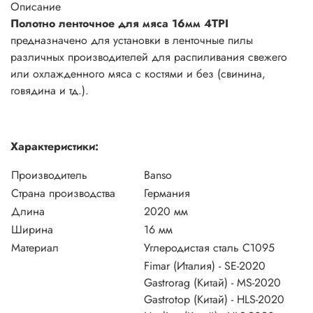
Описание
Полотно ленточное для мяса 16мм 4TPI
предназначено для установки в ленточные пилы
различных производителей для распиливания свежего
или охлажденного мяса с костями и без (свинина,
говядина и тд.).
Характеристики:
Производитель
Banso
Страна производства
Германия
Длина
2020 мм
Ширина
16 мм
Материал
Углеродистая сталь C1095
Fimar (Италия) - SE-2020
Gastrorag (Китай) - MS-2020
Gastrotop (Китай) - HLS-2020