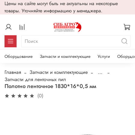
Цены на сайте могут быть не актуальны на некоторые
товары. Уточняйте информацию у менеджера.
Оборудование
Запчасти и комплектующие
Услуги
Оборудо
Главная
Запчасти и комплектующие
...
Запчасти для ленточных пил
Полотно ленточное 1830*16*0,5 мм
(0)