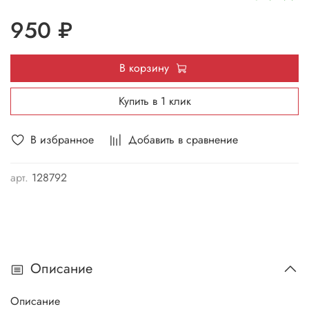
950 ₽
В корзину
Купить в 1 клик
В избранное
Добавить в сравнение
арт.
128792
Описание
Описание