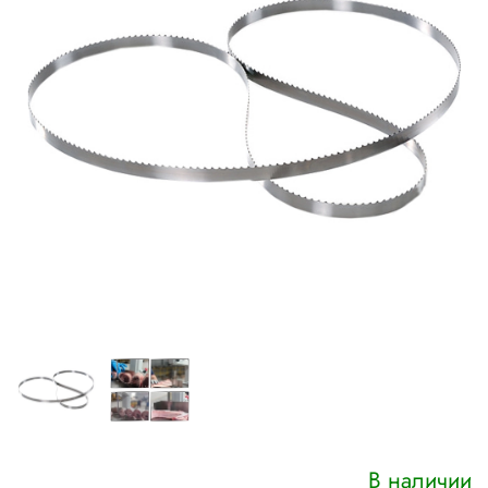
В наличии