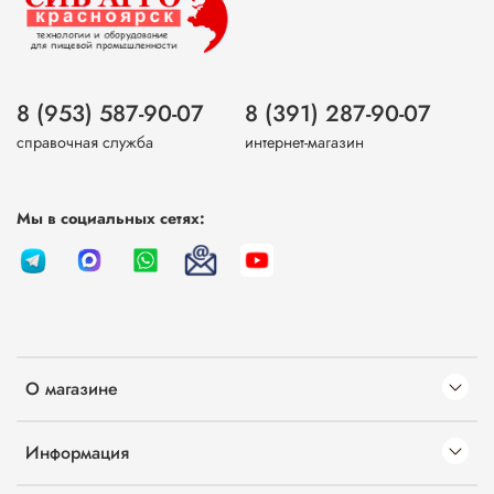
8 (953) 587-90-07
8 (391) 287-90-07
справочная служба
интернет-магазин
Мы в социальных сетях:
О магазине
Информация