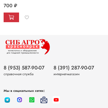
700 ₽
8 (953) 587-90-07
8 (391) 287-90-07
справочная служба
интернет-магазин
Мы в социальных сетях: