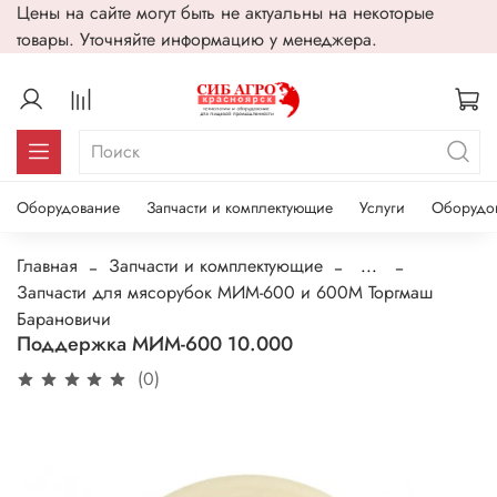
Цены на сайте могут быть не актуальны на некоторые
товары. Уточняйте информацию у менеджера.
Оборудование
Запчасти и комплектующие
Услуги
Оборудо
Главная
Запчасти и комплектующие
...
Запчасти для мясорубок МИМ-600 и 600М Торгмаш
Барановичи
Поддержка МИМ-600 10.000
(0)