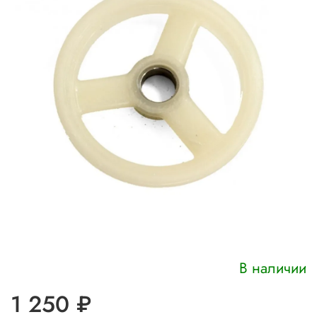
В наличии
1 250 ₽