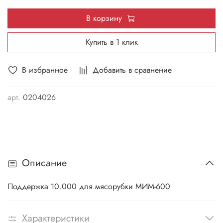
В корзину
Купить в 1 клик
В избранное
Добавить в сравнение
арт.
0204026
Описание
Поддержка 10.000 для мясорубки МИМ-600
Характеристики