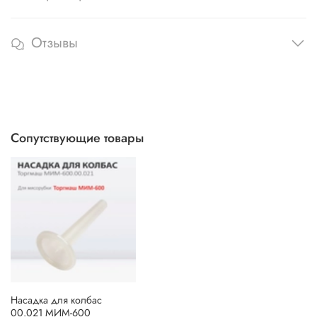
Отзывы
Сопутствующие товары
Насадка для колбас
00.021 МИМ-600