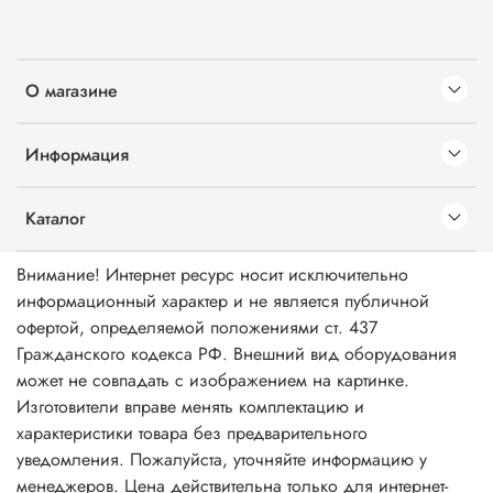
О магазине
Информация
Каталог
Внимание! Интернет ресурс носит исключительно
информационный характер и не является публичной
офертой, определяемой положениями ст. 437
Гражданского кодекса РФ. Внешний вид оборудования
может не совпадать с изображением на картинке.
Изготовители вправе менять комплектацию и
характеристики товара без предварительного
уведомления. Пожалуйста, уточняйте информацию у
менеджеров. Цена действительна только для интернет-