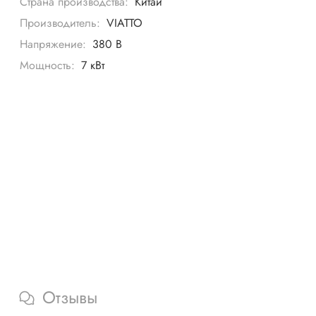
Страна производства:
Китай
Производитель:
VIATTO
Напряжение:
380 В
Мощность:
7 кВт
Отзывы