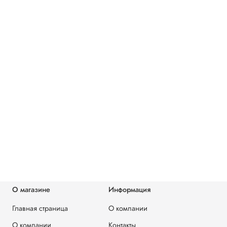
О магазине
Информация
Главная страница
О компании
О компании
Контакты