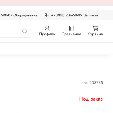
87-90-07 Оборудование
+7(908) 206-59-99 Запчасти
Профиль
Сравнение
Корзина
арт.
203735
Под заказ