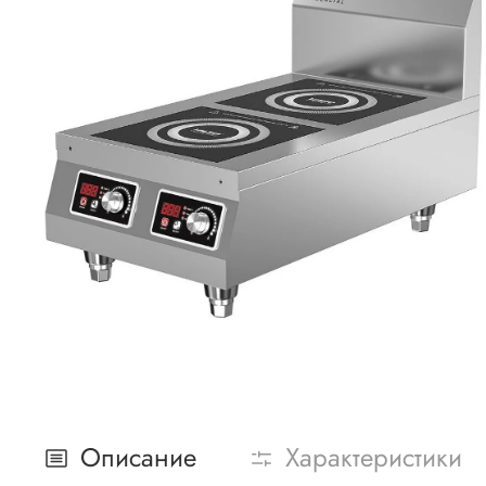
Описание
Характеристики