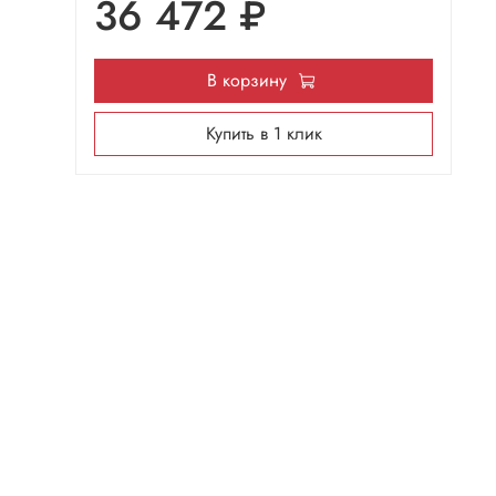
36 472 ₽
В корзину
Купить в 1 клик