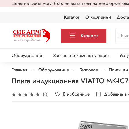
Цены на сайте могут быть не актуальны на некоторые то
Каталог
О компании
Доста
Каталог
Оборудование
Запчасти и комплектующие
Услу
Главная
Оборудование
Тепловое
Плиты ин
Плита индукционная VIATTO MK-IC
В избранное
Добавить в
(0)