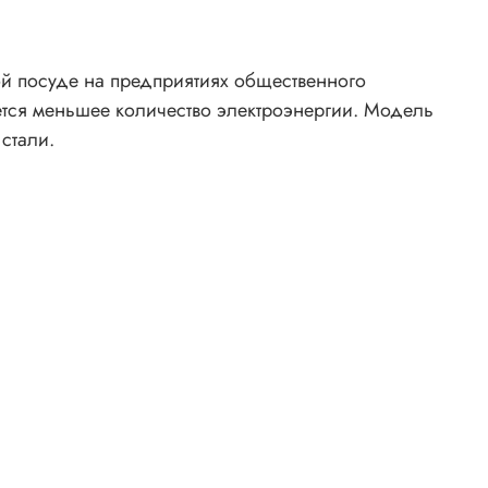
й посуде на предприятиях общественного
ается меньшее количество электроэнергии. Модель
стали.