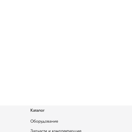
Каталог
Оборудование
Запчасти и комплектующие