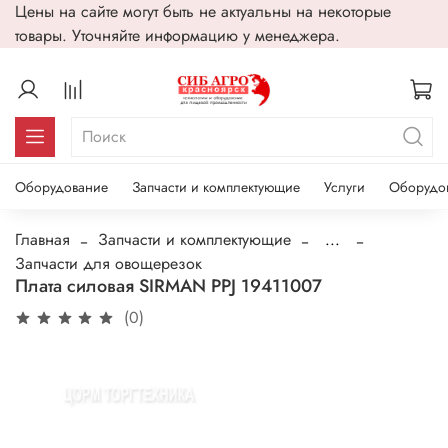
Цены на сайте могут быть не актуальны на некоторые
товары. Уточняйте информацию у менеджера.
Оборудование
Запчасти и комплектующие
Услуги
Оборудо
Главная
Запчасти и комплектующие
...
Запчасти для овощерезок
Плата силовая SIRMAN PPJ 19411007
(0)