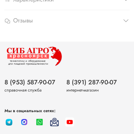
Отзывы
8 (953) 587-90-07
8 (391) 287-90-07
справочная служба
интернет-магазин
Мы в социальных сетях: