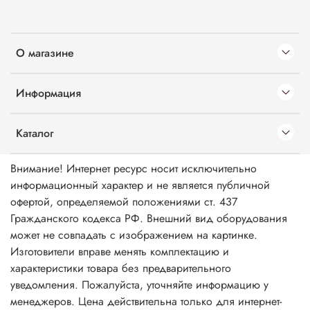
О магазине
Информация
Каталог
Внимание! Интернет ресурс носит исключительно
информационный характер и не является публичной
офертой, определяемой положениями ст. 437
Гражданского кодекса РФ. Внешний вид оборудования
может не совпадать с изображением на картинке.
Изготовители вправе менять комплектацию и
характеристики товара без предварительного
уведомления. Пожалуйста, уточняйте информацию у
менеджеров. Цена действительна только для интернет-