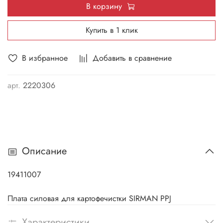
В корзину
Купить в 1 клик
В избранное
Добавить в сравнение
арт.
2220306
Описание
19411007
Плата силовая для картофечистки SIRMAN PPJ
Характеристики