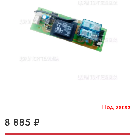
Под заказ
8 885 ₽