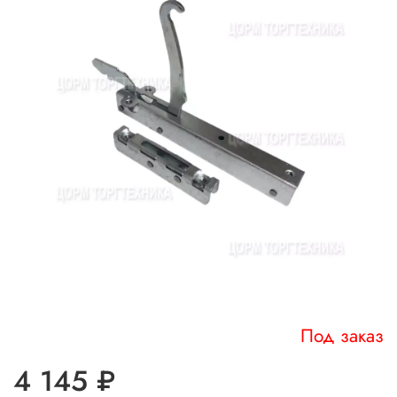
Под заказ
4 145 ₽