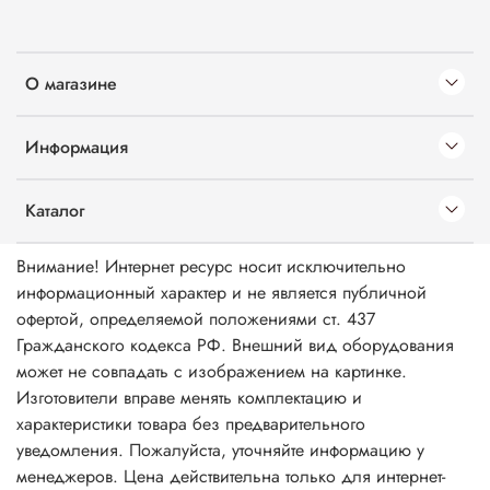
О магазине
Информация
Каталог
Внимание! Интернет ресурс носит исключительно
информационный характер и не является публичной
офертой, определяемой положениями ст. 437
Гражданского кодекса РФ. Внешний вид оборудования
может не совпадать с изображением на картинке.
Изготовители вправе менять комплектацию и
характеристики товара без предварительного
уведомления. Пожалуйста, уточняйте информацию у
менеджеров. Цена действительна только для интернет-