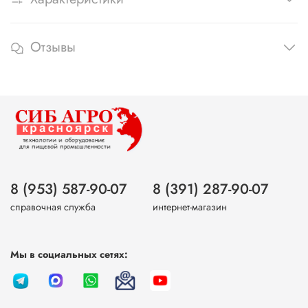
Отзывы
8 (953) 587-90-07
8 (391) 287-90-07
справочная служба
интернет-магазин
Мы в социальных сетях: