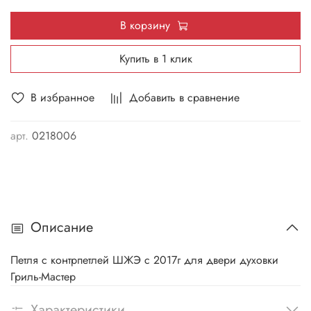
В корзину
Купить в 1 клик
В избранное
Добавить в сравнение
арт.
0218006
Описание
Петля с контрпетлей ШЖЭ с 2017г для двери духовки
Гриль-Мастер
Характеристики