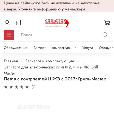
Цены на сайте могут быть не актуальны на некоторые
товары. Уточняйте информацию у менеджера.
Оборудование
Запчасти и комплектующие
Услуги
Оборудо
Главная
Запчасти и комплектующие
...
Запчасти для электрических плит Ф2, Ф4 и Ф6 Grill
Master
Петля с контрпетлей ШЖЭ с 2017г Гриль-Мастер
(0)