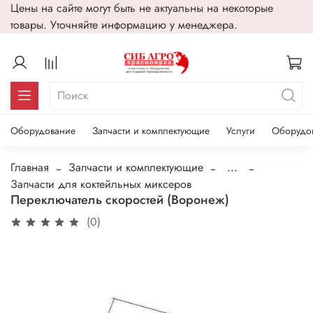
Цены на сайте могут быть не актуальны на некоторые
товары. Уточняйте информацию у менеджера.
Оборудование
Запчасти и комплектующие
Услуги
Оборудо
Главная
Запчасти и комплектующие
...
Запчасти для коктейльных миксеров
Переключатель скоростей (Воронеж)
(0)