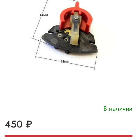
В наличии
450 ₽