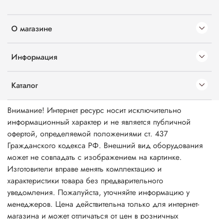
О магазине
Информация
Каталог
Внимание! Интернет ресурс носит исключительно
информационный характер и не является публичной
офертой, определяемой положениями ст. 437
Гражданского кодекса РФ. Внешний вид оборудования
может не совпадать с изображением на картинке.
Изготовители вправе менять комплектацию и
характеристики товара без предварительного
уведомления. Пожалуйста, уточняйте информацию у
менеджеров. Цена действительна только для интернет-
магазина и может отличаться от цен в розничных