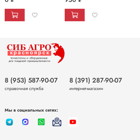
8 (953) 587-90-07
8 (391) 287-90-07
справочная служба
интернет-магазин
Мы в социальных сетях: