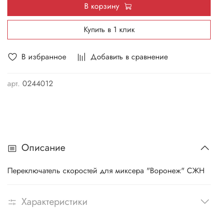
В корзину
Купить в 1 клик
В избранное
Добавить в сравнение
арт.
0244012
Описание
Переключатель скоростей для миксера "Воронеж" СЖН
Характеристики