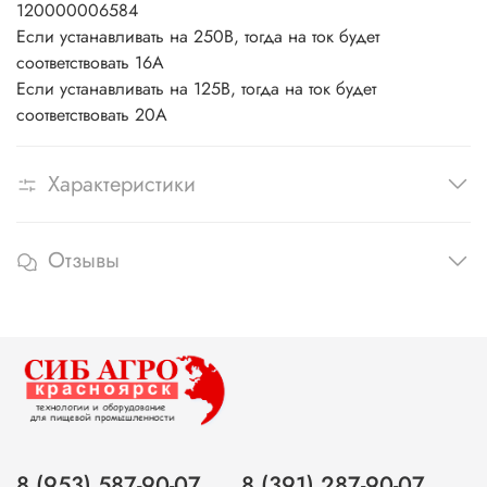
120000006584
Если устанавливать на 250В, тогда на ток будет
соответствовать 16А
Если устанавливать на 125В, тогда на ток будет
соответствовать 20А
Характеристики
Отзывы
8 (953) 587-90-07
8 (391) 287-90-07