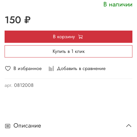
В наличии
150 ₽
В корзину
Купить в 1 клик
В избранное
Добавить в сравнение
арт.
0812008
Описание