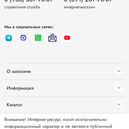
справочная служба
интернет-магазин
Мы в социальных сетях:
О магазине
Информация
Каталог
Внимание! Интернет ресурс носит исключительно
информационный характер и не является публичной