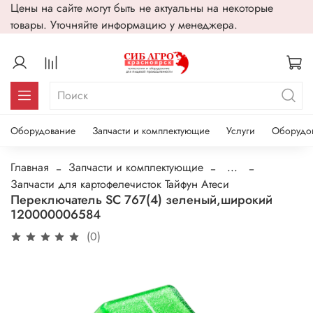
Цены на сайте могут быть не актуальны на некоторые
товары. Уточняйте информацию у менеджера.
Оборудование
Запчасти и комплектующие
Услуги
Оборудо
Главная
Запчасти и комплектующие
...
Запчасти для картофелечисток Тайфун Атеси
Переключатель SC 767(4) зеленый,широкий
120000006584
(0)