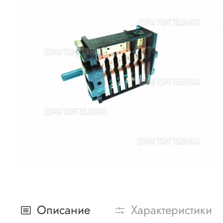
Описание
Характеристики