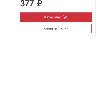
377 ₽
В корзину
Купить в 1 клик