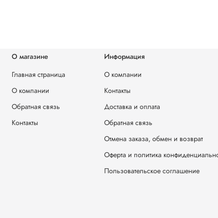
О магазине
Информация
Главная страница
О компании
О компании
Контакты
Обратная связь
Доставка и оплата
Контакты
Обратная связь
Отмена заказа, обмен и возврат
Оферта и политика конфиденциальн
Пользовательское соглашение