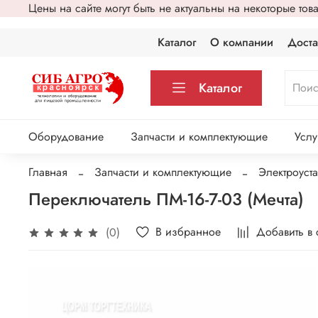
Цены на сайте могут быть не актуальны на некоторые то
Каталог
О компании
Доста
Каталог
Оборудование
Запчасти и комплектующие
Услу
Главная
Запчасти и комплектующие
Электроуст
Переключатель ПМ-16-7-03 (Мечта)
В избранное
Добавить в
(0)