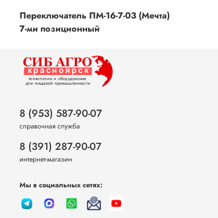
Переключатель ПМ-16-7-03 (Мечта)
7-ми позиционный
8 (953) 587-90-07
справочная служба
8 (391) 287-90-07
интернет-магазин
Мы в социальных сетях: