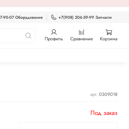
87-90-07 Оборудование
+7(908) 206-59-99 Запчасти
Профиль
Сравнение
Корзина
арт.
0309018
Под заказ