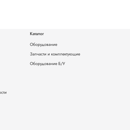
Каталог
Оборудование
Запчасти и комплектующие
Оборудование Б/У
ости