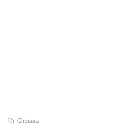
Отзывы