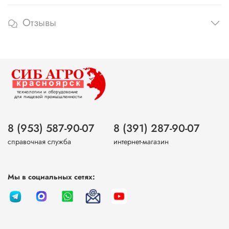
Отзывы
8 (953) 587-90-07
8 (391) 287-90-07
справочная служба
интернет-магазин
Мы в социальных сетях: