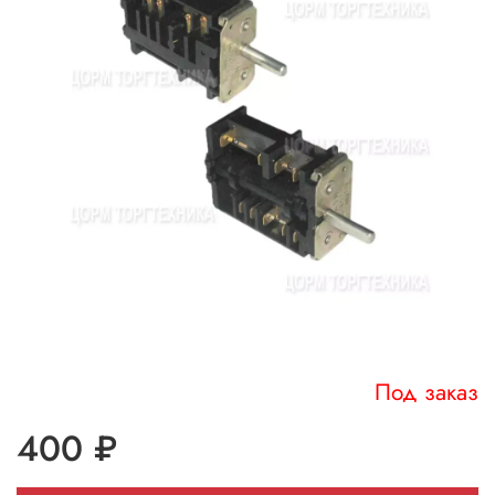
Под заказ
400 ₽