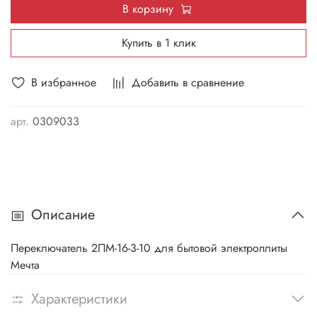
В корзину
Купить в 1 клик
В избранное
Добавить в сравнение
арт.
0309033
Описание
Переключатель 2ПМ-16-3-10 для бытовой электроплиты
Мечта
Характеристики