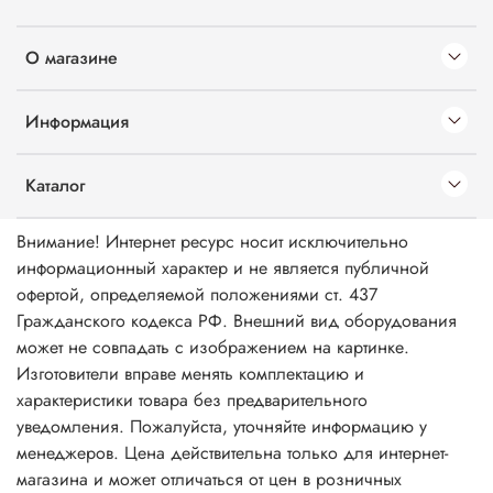
О магазине
Информация
Каталог
Внимание! Интернет ресурс носит исключительно
информационный характер и не является публичной
офертой, определяемой положениями ст. 437
Гражданского кодекса РФ. Внешний вид оборудования
может не совпадать с изображением на картинке.
Изготовители вправе менять комплектацию и
характеристики товара без предварительного
уведомления. Пожалуйста, уточняйте информацию у
менеджеров. Цена действительна только для интернет-
магазина и может отличаться от цен в розничных