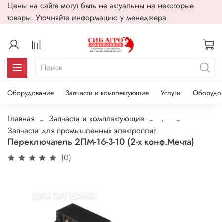
Цены на сайте могут быть не актуальны на некоторые
товары. Уточняйте информацию у менеджера.
Оборудование
Запчасти и комплектующие
Услуги
Оборудо
Главная
Запчасти и комплектующие
...
Запчасти для промышленных электроплит
Переключатель 2ПМ-16-3-10 (2-х конф.Мечта)
(0)