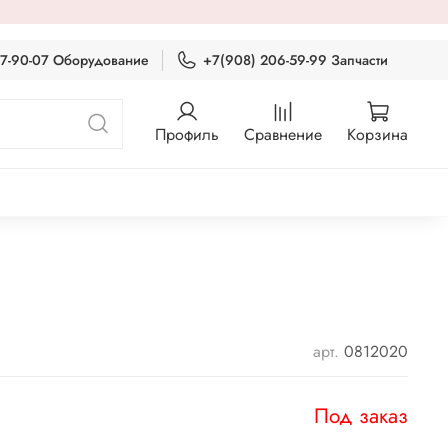
87-90-07 Оборудование
+7(908) 206-59-99 Запчасти
Профиль
Сравнение
Корзина
арт.
0812020
Под заказ