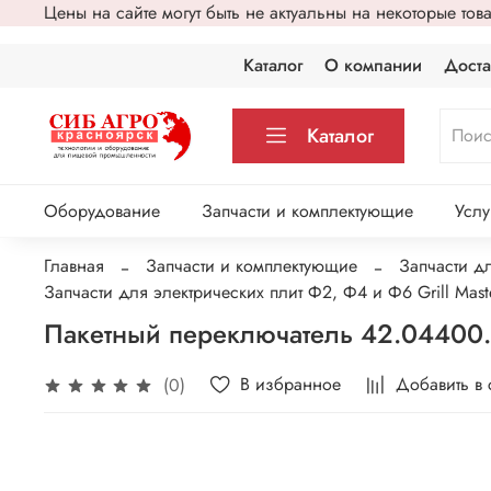
Цены на сайте могут быть не актуальны на некоторые то
Каталог
О компании
Доста
Каталог
Оборудование
Запчасти и комплектующие
Услу
Главная
Запчасти и комплектующие
Запчасти д
Запчасти для электрических плит Ф2, Ф4 и Ф6 Grill Mast
Пакетный переключатель 42.04400.
В избранное
Добавить в
(0)