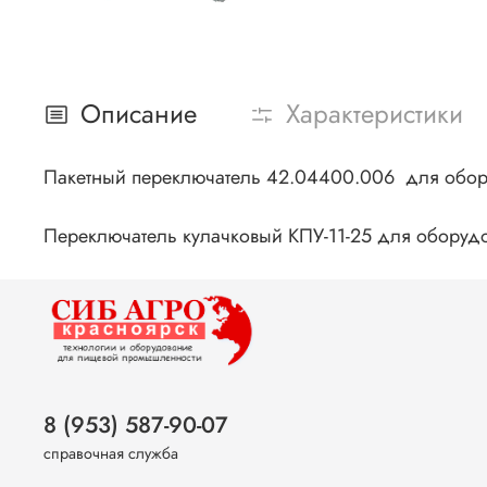
Описание
Характеристики
Пакетный переключатель 42.04400.006 для обор
Переключатель кулачковый КПУ-11-25 для оборуд
8 (953) 587-90-07
справочная служба