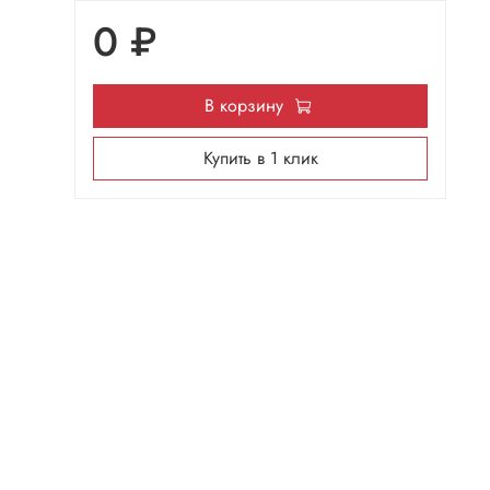
0 ₽
В корзину
Купить в 1 клик