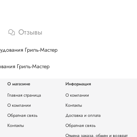
Отзывы
удования Гриль-Мастер
ования Гриль-Мастер
О магазине
Информация
Главная страница
О компании
О компании
Контакты
Обратная связь
Доставка и оплата
Контакты
Обратная связь
Отмена заказа, обмен и возврат