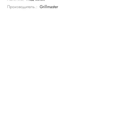
Производитель.:
Grillmaster