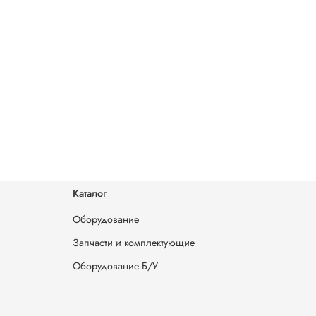
Каталог
Оборудование
Запчасти и комплектующие
Оборудование Б/У