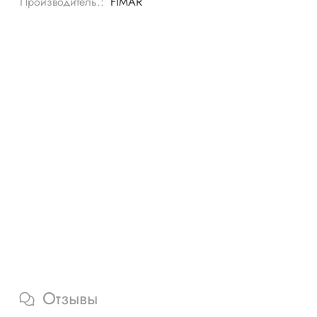
Производитель.:
FIMAR
Отзывы