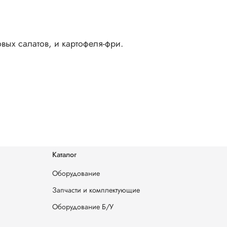
вых салатов, и картофеля-фри.
Каталог
Оборудование
Запчасти и комплектующие
Оборудование Б/У