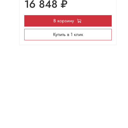
16 848 ₽
В корзину
Купить в 1 клик