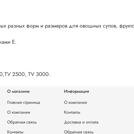
ых разных форм и размеров для овощных супов, фрукто
ками E.
0,TV 2500, TV 3000.
О магазине
Информация
Главная страница
О компании
О компании
Контакты
Обратная связь
Доставка и оплата
Контакты
Обратная связь