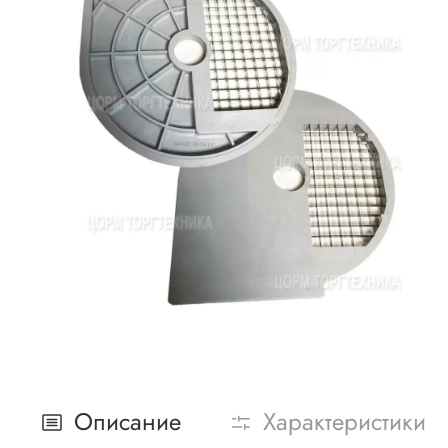
Описание
Характеристики