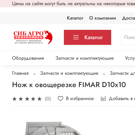
Цены на сайте могут быть не актуальны на некоторые то
Каталог
О компании
Доста
Каталог
Оборудование
Запчасти и комплектующие
Услу
Главная
Запчасти и комплектующие
Запчасти д
Нож к овощерезке FIMAR D10х10
В избранное
Добавить в
(0)