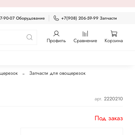
87-90-07 Оборудование
+7(908) 206-59-99 Запчасти
Профиль
Сравнение
Корзина
ощерезок
Запчасти для овощерезок
арт.
2220210
Под заказ