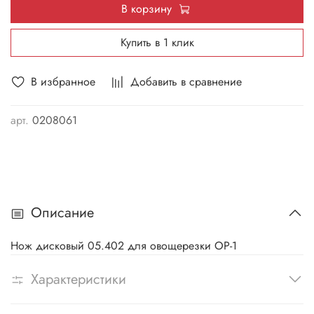
В корзину
Купить в 1 клик
В избранное
Добавить в сравнение
арт.
0208061
Описание
Нож дисковый 05.402 для овощерезки ОР-1
Характеристики