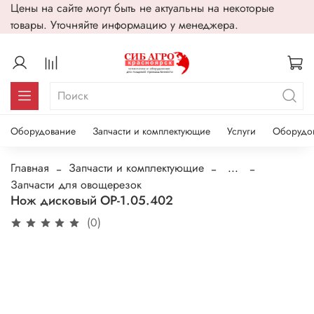
Цены на сайте могут быть не актуальны на некоторые
товары. Уточняйте информацию у менеджера.
Оборудование
Запчасти и комплектующие
Услуги
Оборудо
Главная
Запчасти и комплектующие
...
Запчасти для овощерезок
Нож дисковый ОР-1.05.402
(0)