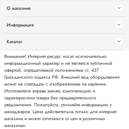
О магазине
Информация
Каталог
Внимание! Интернет ресурс носит исключительно
информационный характер и не является публичной
офертой, определяемой положениями ст. 437
Гражданского кодекса РФ. Внешний вид оборудования
может не совпадать с изображением на картинке.
Изготовители вправе менять комплектацию и
характеристики товара без предварительного
уведомления. Пожалуйста, уточняйте информацию у
менеджеров. Цена действительна только для интернет-
магазина и может отличаться от цен в розничных
магазинах.