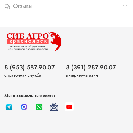
Отзывы
8 (953) 587-90-07
8 (391) 287-90-07
справочная служба
интернет-магазин
Мы в социальных сетях: