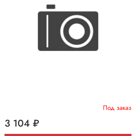
Под заказ
3 104 ₽