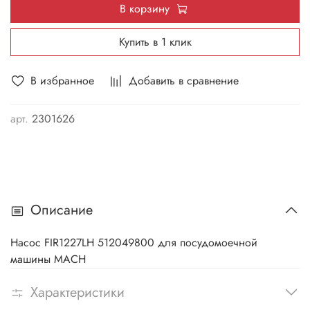
В корзину
Купить в 1 клик
В избранное
Добавить в сравнение
арт.
2301626
Описание
Насос FIR1227LH 512049800 для посудомоечной
машины MACH
Характеристики