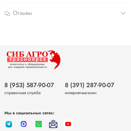
Отзывы
8 (953) 587-90-07
8 (391) 287-90-07
справочная служба
интернет-магазин
Мы в социальных сетях: