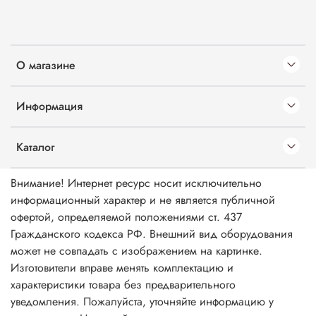
О магазине
Информация
Каталог
Внимание! Интернет ресурс носит исключительно
информационный характер и не является публичной
офертой, определяемой положениями ст. 437
Гражданского кодекса РФ. Внешний вид оборудования
может не совпадать с изображением на картинке.
Изготовители вправе менять комплектацию и
характеристики товара без предварительного
уведомления. Пожалуйста, уточняйте информацию у