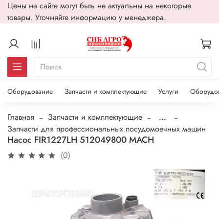
Цены на сайте могут быть не актуальны на некоторые
товары. Уточняйте информацию у менеджера.
Оборудование
Запчасти и комплектующие
Услуги
Оборудо
Главная
Запчасти и комплектующие
...
Запчасти для профессиональных посудомоечных машин
Насос FIR1227LH 512049800 MACH
(0)