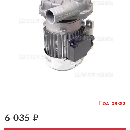
Под заказ
6 035 ₽