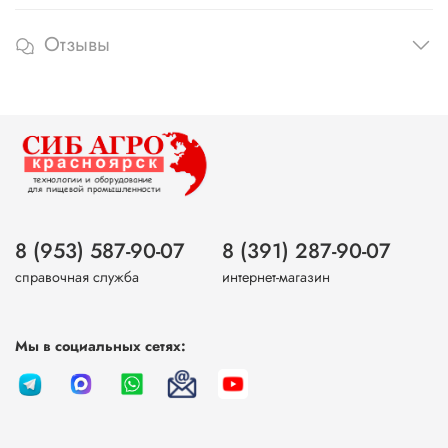
Отзывы
8 (953) 587-90-07
8 (391) 287-90-07
справочная служба
интернет-магазин
Мы в социальных сетях: