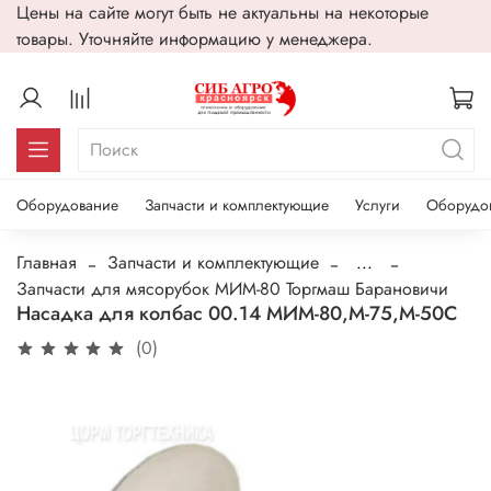
Цены на сайте могут быть не актуальны на некоторые
товары. Уточняйте информацию у менеджера.
Оборудование
Запчасти и комплектующие
Услуги
Оборудо
Главная
Запчасти и комплектующие
...
Запчасти для мясорубок МИМ-80 Торгмаш Барановичи
Насадка для колбас 00.14 МИМ-80,М-75,М-50С
(0)