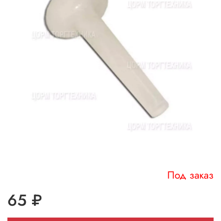
Под заказ
65 ₽