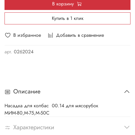
В корзину
Купить в 1 клик
В избранное
Добавить в сравнение
арт.
0262024
Описание
Насадка для колбас 00.14 для мясорубок
МИМ-80,М-75,М-50С
Характеристики