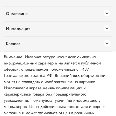
О магазине
Информация
Каталог
Внимание! Интернет ресурс носит исключительно
информационный характер и не является публичной
офертой, определяемой положениями ст. 437
Гражданского кодекса РФ. Внешний вид оборудования
может не совпадать с изображением на картинке.
Изготовители вправе менять комплектацию и
характеристики товара без предварительного
уведомления. Пожалуйста, уточняйте информацию у
менеджеров. Цена действительна только для интернет-
магазина и может отличаться от цен в розничных