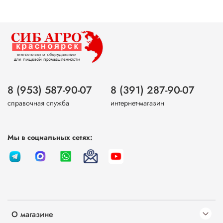
8 (953) 587-90-07
8 (391) 287-90-07
справочная служба
интернет-магазин
Мы в социальных сетях:
О магазине