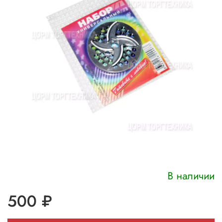
В наличии
500 ₽