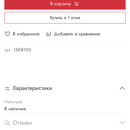
В корзину
Купить в 1 клик
В избранное
Добавить в сравнение
арт.
1508100
Характеристики
Наличие
В наличии
Отзывы