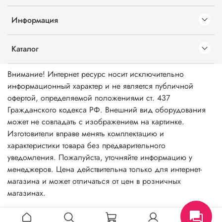
Информация
Каталог
Внимание! Интернет ресурс носит исключительно
информационный характер и не является публичной
офертой, определяемой положениями ст. 437
Гражданского кодекса РФ. Внешний вид оборудования
может не совпадать с изображением на картинке.
Изготовители вправе менять комплектацию и
характеристики товара без предварительного
уведомления. Пожалуйста, уточняйте информацию у
менеджеров. Цена действительна только для интернет-
магазина и может отличаться от цен в розничных
магазинах.