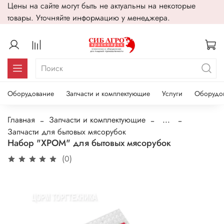
Цены на сайте могут быть не актуальны на некоторые
товары. Уточняйте информацию у менеджера.
Оборудование
Запчасти и комплектующие
Услуги
Оборудо
Главная
Запчасти и комплектующие
...
Запчасти для бытовых мясорубок
Набор "ХРОМ" для бытовых мясорубок
(0)