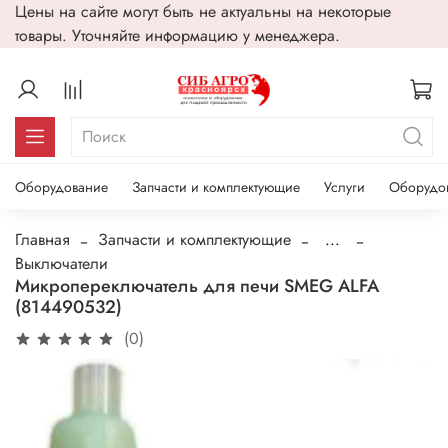
Цены на сайте могут быть не актуальны на некоторые
товары. Уточняйте информацию у менеджера.
Оборудование
Запчасти и комплектующие
Услуги
Оборудо
Главная
Запчасти и комплектующие
...
Выключатели
Микропереключатель для печи SMEG ALFA
(814490532)
(0)