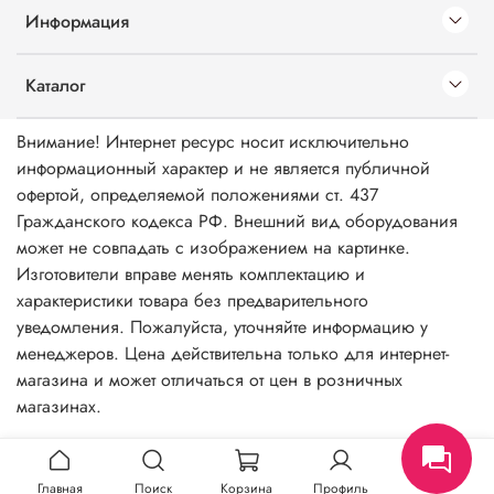
Информация
Каталог
Внимание! Интернет ресурс носит исключительно
информационный характер и не является публичной
офертой, определяемой положениями ст. 437
Гражданского кодекса РФ. Внешний вид оборудования
может не совпадать с изображением на картинке.
Изготовители вправе менять комплектацию и
характеристики товара без предварительного
уведомления. Пожалуйста, уточняйте информацию у
менеджеров. Цена действительна только для интернет-
магазина и может отличаться от цен в розничных
магазинах.
Главная
Поиск
Корзина
Профиль