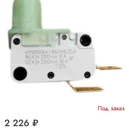
Под заказ
2 226 ₽