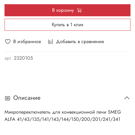
В корзину
Купить в 1 клик
В избранное
Добавить в сравнение
арт.
2320105
Описание
Микропереключатель для конвекционной печи SMEG
ALFA 41/43/135/141/143/144/150/200/201/241/341