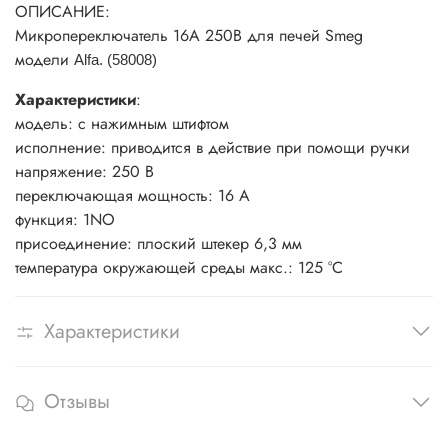
ОПИСАНИЕ:
Микропереключатель 16A 250В для печей Smeg
модели
Alfa. (58008)
Характеристики
:
модель: с нажимным штифтом
исполнение: приводится в действие при помощи ручки
напряжение: 250 В
переключающая мощность: 16 А
функция: 1NO
присоединение: плоский штекер 6,3 мм
температура окружающей среды макс.: 125 °C
Характеристики
Отзывы