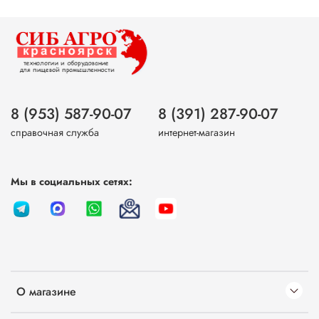
8 (953) 587-90-07
8 (391) 287-90-07
справочная служба
интернет-магазин
Мы в социальных сетях:
О магазине