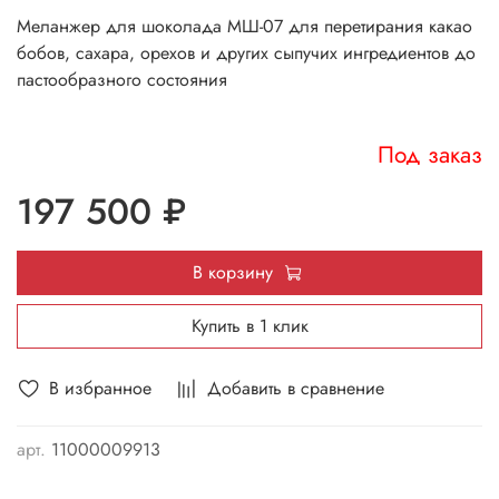
Меланжер для шоколада МШ-07 для перетирания какао
бобов, сахара, орехов и других сыпучих ингредиентов до
пастообразного состояния
Под заказ
197 500 ₽
В корзину
Купить в 1 клик
В избранное
Добавить в сравнение
арт.
11000009913