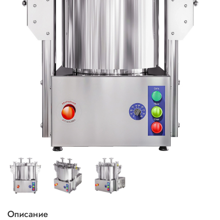
Описание