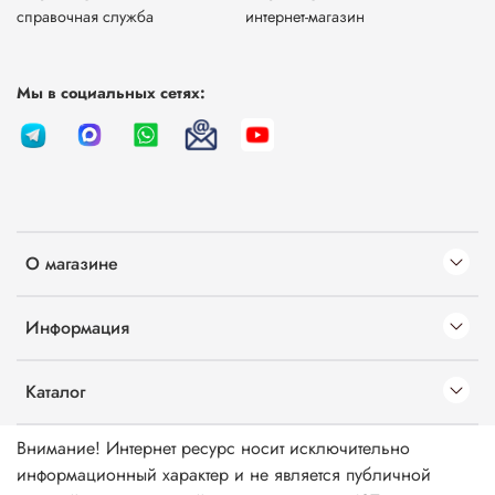
справочная служба
интернет-магазин
Мы в социальных сетях:
О магазине
Информация
Каталог
Внимание! Интернет ресурс носит исключительно
информационный характер и не является публичной