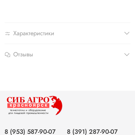
Характеристики
Отзывы
8 (953) 587-90-07
8 (391) 287-90-07