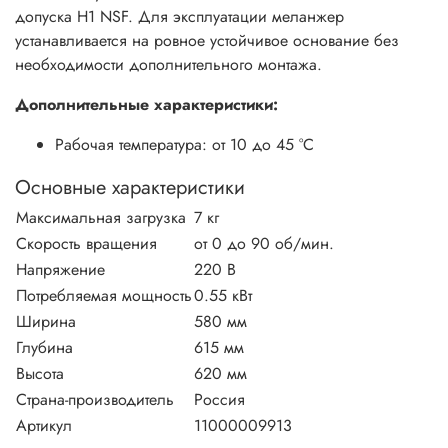
допуска H1 NSF. Для эксплуатации меланжер
устанавливается на ровное устойчивое основание без
необходимости дополнительного монтажа.
Дополнительные характеристики:
Рабочая температура: от 10 до 45 °С
Основные характеристики
Максимальная загрузка
7 кг
Скорость вращения
от 0 до 90 об/мин.
Напряжение
220 В
Потребляемая мощность
0.55 кВт
Ширина
580 мм
Глубина
615 мм
Высота
620 мм
Страна-производитель
Россия
Артикул
11000009913