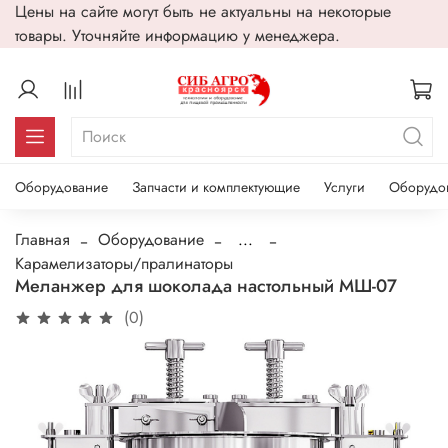
Цены на сайте могут быть не актуальны на некоторые
товары. Уточняйте информацию у менеджера.
Оборудование
Запчасти и комплектующие
Услуги
Оборудо
Главная
Оборудование
...
Карамелизаторы/пралинаторы
Меланжер для шоколада настольный МШ-07
(0)