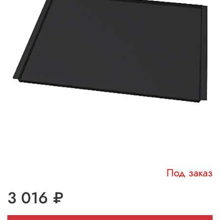
Под заказ
3 016 ₽