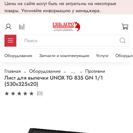
Цены на сайте могут быть не актуальны на некоторые
товары. Уточняйте информацию у менеджера.
Оборудование
Запчасти и комплектующие
Услуги
Оборудо
Главная
Оборудование
...
Противни
Лист для выпечки UNOX TG 835 GN 1/1
(530х325х20)
(0)