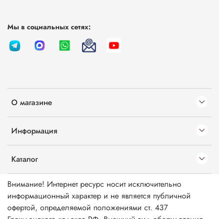
Мы в социальных сетях:
О магазине
Информация
Каталог
Внимание! Интернет ресурс носит исключительно
информационный характер и не является публичной
офертой, определяемой положениями ст. 437