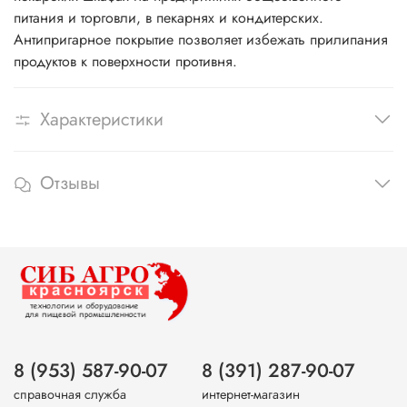
питания и торговли, в пекарнях и кондитерских.
Антипригарное покрытие позволяет избежать прилипания
продуктов к поверхности противня.
Характеристики
Отзывы
8 (953) 587-90-07
8 (391) 287-90-07
справочная служба
интернет-магазин