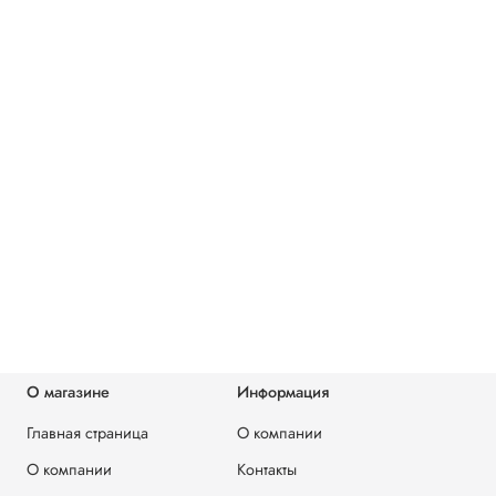
О магазине
Информация
Главная страница
О компании
О компании
Контакты