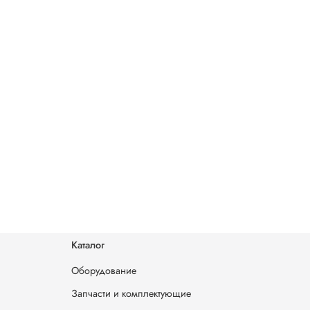
Каталог
Оборудование
Запчасти и комплектующие