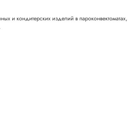
ых и кондитерских изделий в пароконвектоматах,
.