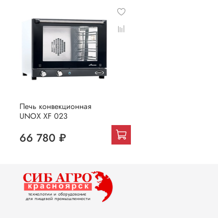
Печь конвекционная
UNOX XF 023
66 780 ₽