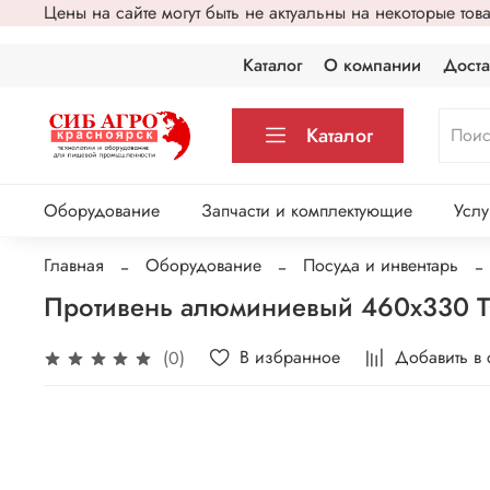
Цены на сайте могут быть не актуальны на некоторые то
Каталог
О компании
Доста
Каталог
Оборудование
Запчасти и комплектующие
Услу
Главная
Оборудование
Посуда и инвентарь
Противень алюминиевый 460х330 T
В избранное
Добавить в
(0)