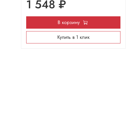
1 548 ₽
В корзину
Купить в 1 клик