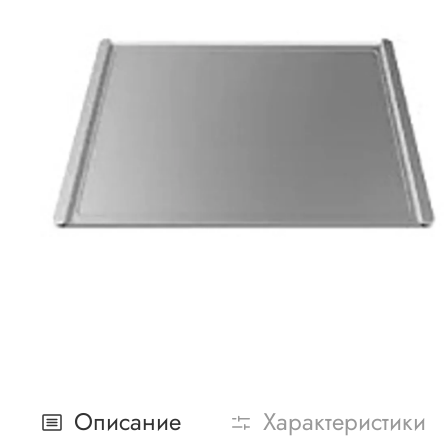
Описание
Характеристики