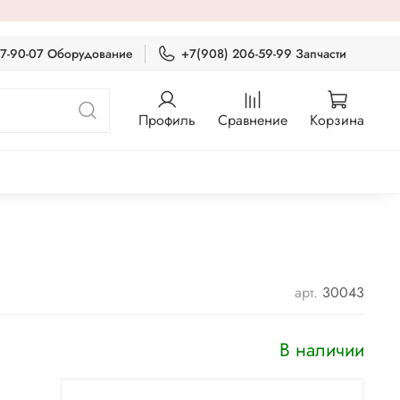
87-90-07 Оборудование
+7(908) 206-59-99 Запчасти
Профиль
Сравнение
Корзина
арт.
30043
В наличии