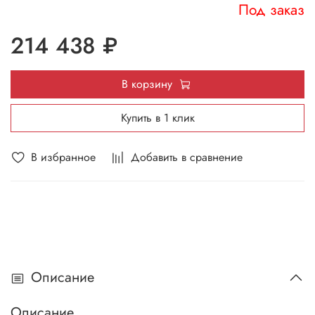
Под заказ
214 438 ₽
В корзину
Купить в 1 клик
В избранное
Добавить в сравнение
Описание
Описание