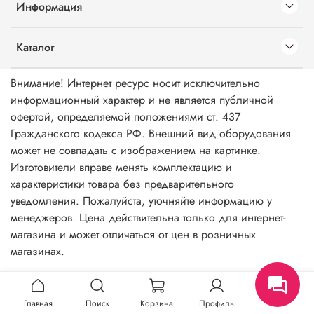
Информация
Каталог
Внимание! Интернет ресурс носит исключительно
информационный характер и не является публичной
офертой, определяемой положениями ст. 437
Гражданского кодекса РФ. Внешний вид оборудования
может не совпадать с изображением на картинке.
Изготовители вправе менять комплектацию и
характеристики товара без предварительного
уведомления. Пожалуйста, уточняйте информацию у
менеджеров. Цена действительна только для интернет-
магазина и может отличаться от цен в розничных
магазинах.
Главная
Поиск
Корзина
Профиль