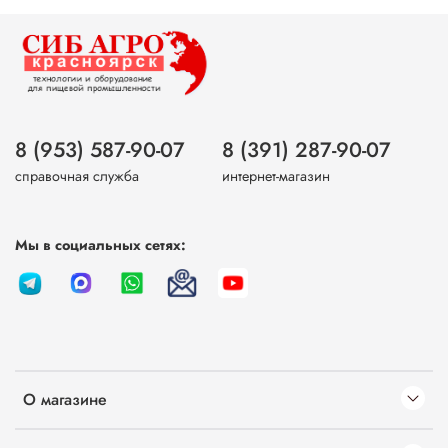
8 (953) 587-90-07
8 (391) 287-90-07
справочная служба
интернет-магазин
Мы в социальных сетях:
О магазине