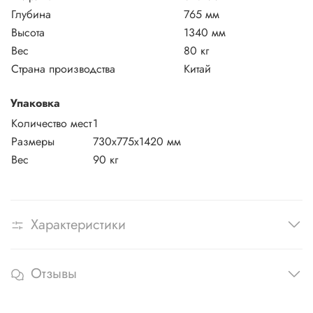
Глубина
765 мм
Высота
1340 мм
Вес
80 кг
Страна производства
Китай
Упаковка
Количество мест
1
Размеры
730x775x1420 мм
Вес
90 кг
Характеристики
Отзывы