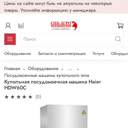
Цены на сайте могут быть не актуальны на некоторые
товары. Уточняйте информацию у менеджера.
Оборудование
Запчасти и комплектующие
Услуги
Оборудо
Главная
Оборудование
...
Посудомоечные машины купольного типа
Купольная посудомоечная машина Haier
HDW60C
(0)