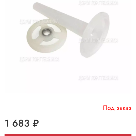
Под заказ
1 683 ₽