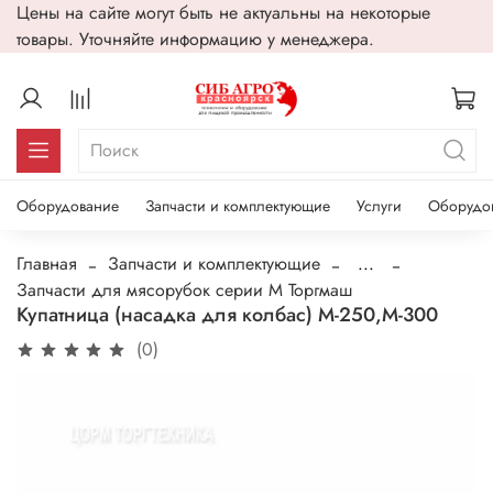
Цены на сайте могут быть не актуальны на некоторые
товары. Уточняйте информацию у менеджера.
Оборудование
Запчасти и комплектующие
Услуги
Оборудо
Главная
Запчасти и комплектующие
...
Запчасти для мясорубок серии М Торгмаш
Купатница (насадка для колбас) М-250,М-300
(0)