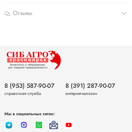
Отзывы
8 (953) 587-90-07
8 (391) 287-90-07
справочная служба
интернет-магазин
Мы в социальных сетях: