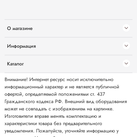
О магазине
Информация
Каталог
Внимание! Интернет ресурс носит исключительно
информационный характер и не является публичной
офертой, определяемой положениями ст. 437
Гражданского кодекса РФ. Внешний вид оборудования
может не совпадать с изображением на картинке.
Изготовители вправе менять комплектацию и
характеристики товара без предварительного
уведомления. Пожалуйста, уточняйте информацию у