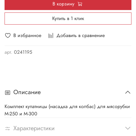
В корзину
Купить в 1 клик
В избранное
Добавить в сравнение
арт.
0241195
Описание
Комплект купатницы (насадка для колбас) для мясорубки
М-250 и М-300
Характеристики