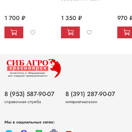
1 700 ₽
1 350 ₽
970 
8 (953) 587-90-07
8 (391) 287-90-07
справочная служба
интернет-магазин
Мы в социальных сетях: