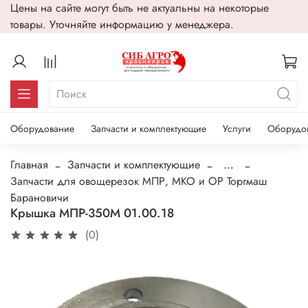
Цены на сайте могут быть не актуальны на некоторые
товары. Уточняйте информацию у менеджера.
Оборудование
Запчасти и комплектующие
Услуги
Оборудо
Главная
Запчасти и комплектующие
...
Запчасти для овощерезок МПР, МКО и ОР Торгмаш
Барановичи
Крышка МПР-350М 01.00.18
(0)