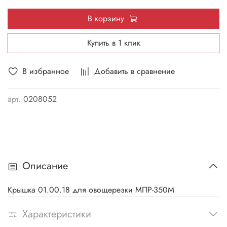
В корзину
Купить в 1 клик
В избранное
Добавить в сравнение
арт.
0208052
Описание
Крышка 01.00.18 для овощерезки МПР-350М
Характеристики