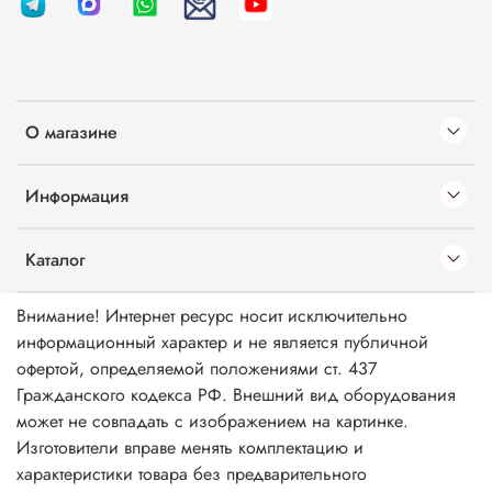
О магазине
Информация
Каталог
Внимание! Интернет ресурс носит исключительно
информационный характер и не является публичной
офертой, определяемой положениями ст. 437
Гражданского кодекса РФ. Внешний вид оборудования
может не совпадать с изображением на картинке.
Изготовители вправе менять комплектацию и
характеристики товара без предварительного