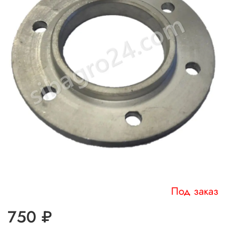
Под заказ
750 ₽