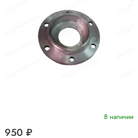
В наличии
950 ₽