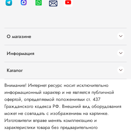
О магазине
Информация
Каталог
Внимание! Интернет ресурс носит исключительно
информационный характер и не является публичной
офертой, определяемой положениями ст. 437
Гражданского кодекса РФ. Внешний вид оборудования
может не совпадать с изображением на картинке.
Изготовители вправе менять комплектацию и
характеристики товара без предварительного