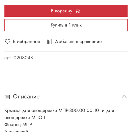
В корзину
Купить в 1 клик
В избранное
Добавить в сравнение
арт.
0208048
Описание
Крышка для овощерезки МПР-300.00.00.10 и для
овощерезки МПО-1
Фланец МПР
6 отверстий