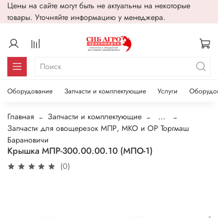
Цены на сайте могут быть не актуальны на некоторые
товары. Уточняйте информацию у менеджера.
Оборудование
Запчасти и комплектующие
Услуги
Оборудо
Главная
Запчасти и комплектующие
...
Запчасти для овощерезок МПР, МКО и ОР Торгмаш
Барановичи
Крышка МПР-300.00.00.10 (МПО-1)
(0)