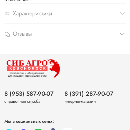
Характеристики
Отзывы
8 (953) 587-90-07
8 (391) 287-90-07
справочная служба
интернет-магазин
Мы в социальных сетях: