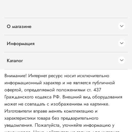
О магазине
Информация
Каталог
Внимание! Интернет ресурс носит исключительно
информационный характер и не является публичной
офертой, определяемой положениями ст. 437
Гражданского кодекса РФ. Внешний вид оборудования
может не совпадать с изображением на картинке.
Изготовители вправе менять комплектацию и
характеристики товара без предварительного
уведомления. Пожалуйста, уточняйте информацию у