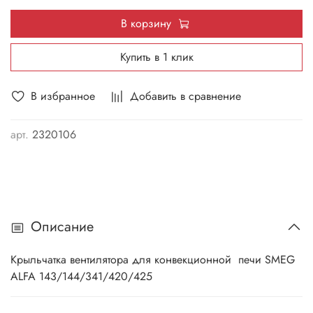
В корзину
Купить в 1 клик
В избранное
Добавить в сравнение
арт.
2320106
Описание
Крыльчатка вентилятора для конвекционной печи SMEG
ALFA 143/144/341/420/425