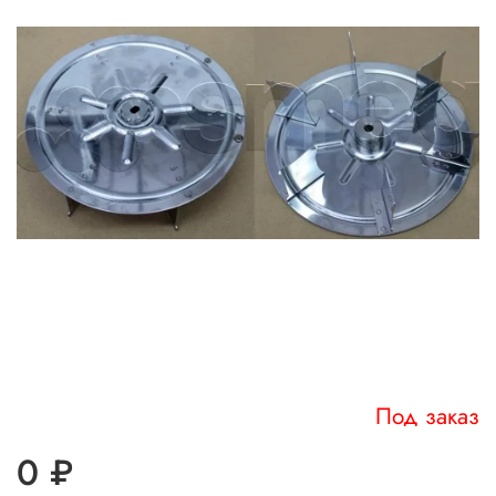
Под заказ
0 ₽