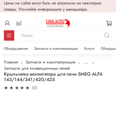
Цены на сайте могут быть не актуальны на некоторые
товары. Уточняйте информацию у менеджера.
Оборудование
Запчасти и комплектующие
Услуги
Оборудо
Главная
Запчасти и комплектующие
...
Запчасти для конвекционных печей
Крыльчатка вентилятора для печи SMEG ALFA
143/144/341/420/425
(0)