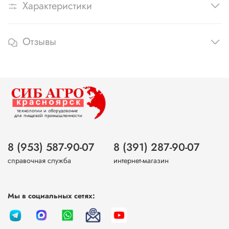
Характеристики
Отзывы
8 (953) 587-90-07
8 (391) 287-90-07
справочная служба
интернет-магазин
Мы в социальных сетях: