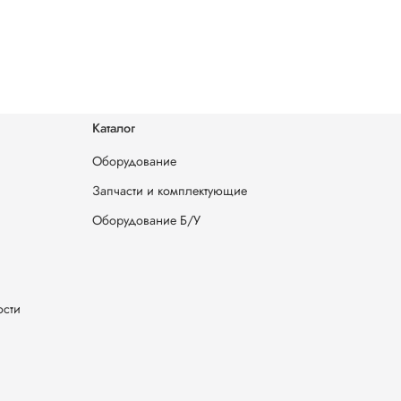
Каталог
Оборудование
Запчасти и комплектующие
Оборудование Б/У
ости