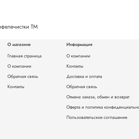
офелечистки TM
О магазине
Информация
Главная страница
О компании
О компании
Контакты
Обратная связь
Доставка и оплата
Контакты
Обратная связь
Отмена заказа, обмен и возврат
Оферта и политика конфиденциальн
Пользовательское соглашение