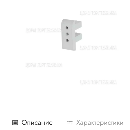
Описание
Характеристики