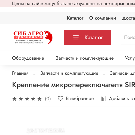
Цены на сайте могут быть не актуальны на некоторые то
Каталог
О компании
Доста
Каталог
Оборудование
Запчасти и комплектующие
Услу
Главная
Запчасти и комплектующие
Запчасти д
Крепление микропереключателя S
В избранное
Добавить в
(0)