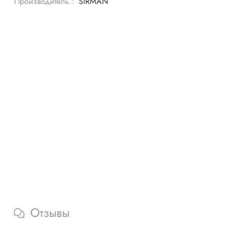
Производитель.:
SIRMAN
Отзывы