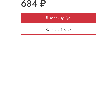
684 ₽
В корзину
Купить в 1 клик