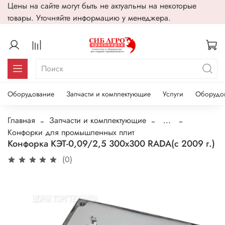
Цены на сайте могут быть не актуальны на некоторые
товары. Уточняйте информацию у менеджера.
Оборудование
Запчасти и комплектующие
Услуги
Оборудо
Главная
Запчасти и комплектующие
...
Конфорки для промышленных плит
Конфорка КЭТ-0,09/2,5 300х300 RADA(с 2009 г.)
(0)