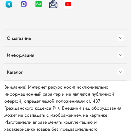
О магазине
Информация
Каталог
Внимание! Интернет ресурс носит исключительно
информационный характер и не является публичной
офертой, определяемой положениями ст. 437
Гражданского кодекса РФ. Внешний вид оборудования
может не совпадать с изображением на картинке.
Изготовители вправе менять комплектацию и
характеристики товара без предварительного