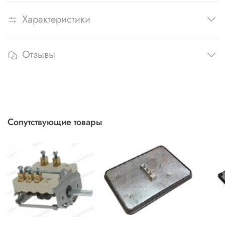
Характеристики
Отзывы
Сопутствующие товары