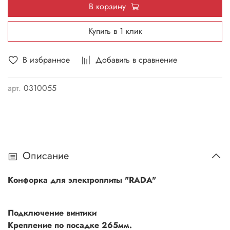
В корзину
Купить в 1 клик
В избранное
Добавить в сравнение
арт.
0310055
Описание
Конфорка для электроплиты "RADA"
Подключение винтики
Крепление по посадке 265мм.