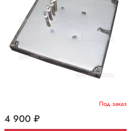
Под заказ
4 900 ₽