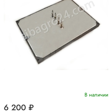
В наличии
6 200 ₽