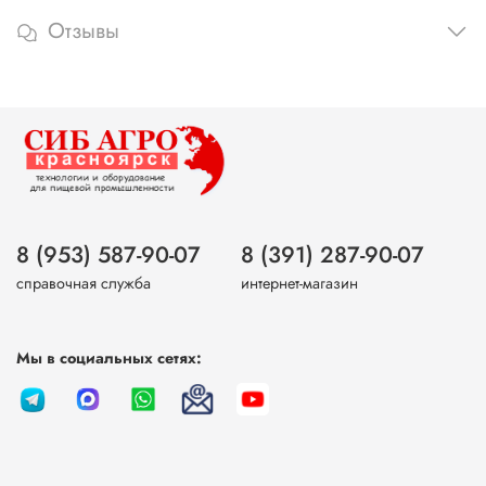
Отзывы
8 (953) 587-90-07
8 (391) 287-90-07
справочная служба
интернет-магазин
Мы в социальных сетях: