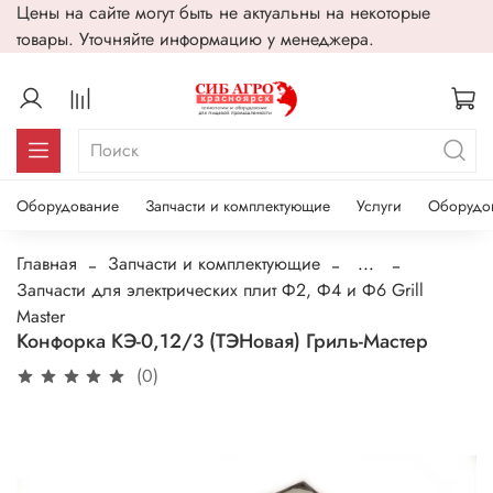
Цены на сайте могут быть не актуальны на некоторые
товары. Уточняйте информацию у менеджера.
Оборудование
Запчасти и комплектующие
Услуги
Оборудо
Главная
Запчасти и комплектующие
...
Запчасти для электрических плит Ф2, Ф4 и Ф6 Grill
Master
Конфорка КЭ-0,12/3 (ТЭНовая) Гриль-Мастер
(0)