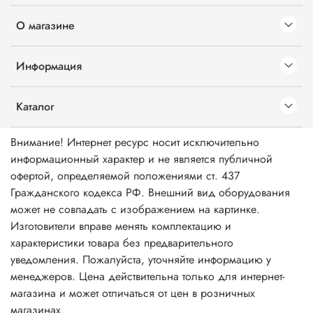
О магазине
Информация
Каталог
Внимание! Интернет ресурс носит исключительно
информационный характер и не является публичной
офертой, определяемой положениями ст. 437
Гражданского кодекса РФ. Внешний вид оборудования
может не совпадать с изображением на картинке.
Изготовители вправе менять комплектацию и
характеристики товара без предварительного
уведомления. Пожалуйста, уточняйте информацию у
менеджеров. Цена действительна только для интернет-
магазина и может отличаться от цен в розничных
магазинах.