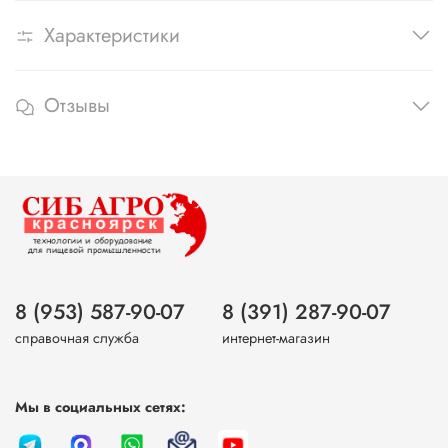
Характеристики
Отзывы
8 (953) 587-90-07
8 (391) 287-90-07
справочная служба
интернет-магазин
Мы в социальных сетях: