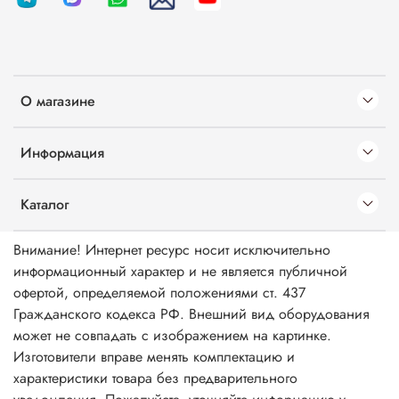
О магазине
Информация
Каталог
Внимание! Интернет ресурс носит исключительно
информационный характер и не является публичной
офертой, определяемой положениями ст. 437
Гражданского кодекса РФ. Внешний вид оборудования
может не совпадать с изображением на картинке.
Изготовители вправе менять комплектацию и
характеристики товара без предварительного