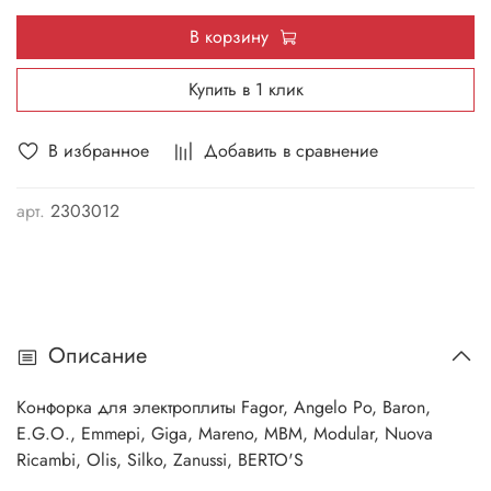
В корзину
Купить в 1 клик
В избранное
Добавить в сравнение
арт.
2303012
Описание
Конфорка для электроплиты Fagor, Angelo Po, Baron,
E.G.O., Emmepi, Giga, Mareno, MBM, Modular, Nuova
Ricambi, Olis, Silko, Zanussi, BERTO'S