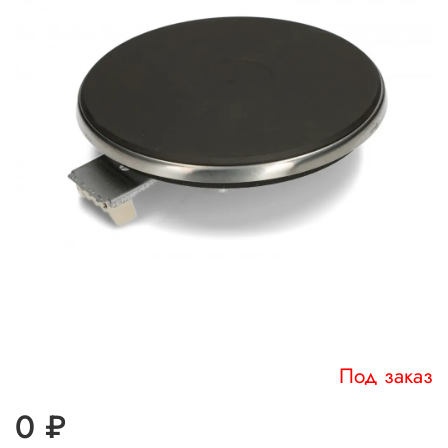
Под заказ
0 ₽