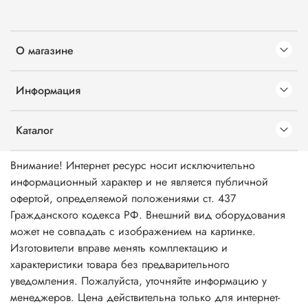
О магазине
Информация
Каталог
Внимание! Интернет ресурс носит исключительно
информационный характер и не является публичной
офертой, определяемой положениями ст. 437
Гражданского кодекса РФ. Внешний вид оборудования
может не совпадать с изображением на картинке.
Изготовители вправе менять комплектацию и
характеристики товара без предварительного
уведомления. Пожалуйста, уточняйте информацию у
менеджеров. Цена действительна только для интернет-