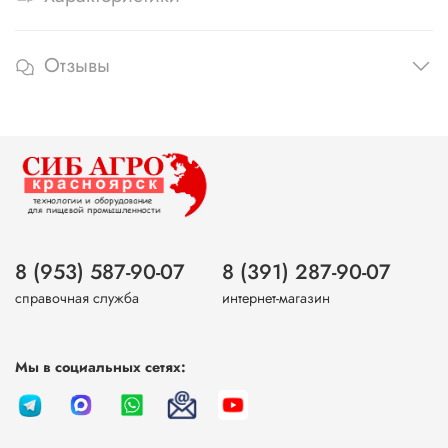
Отзывы
8 (953) 587-90-07
8 (391) 287-90-07
справочная служба
интернет-магазин
Мы в социальных сетях: