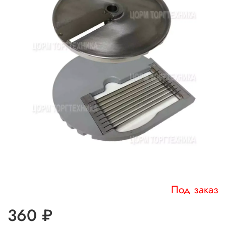
Под заказ
360 ₽