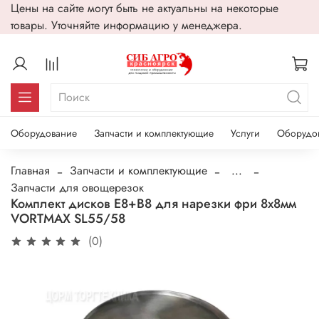
Цены на сайте могут быть не актуальны на некоторые
товары. Уточняйте информацию у менеджера.
Оборудование
Запчасти и комплектующие
Услуги
Оборудо
Главная
Запчасти и комплектующие
...
Запчасти для овощерезок
Комплект дисков E8+B8 для нарезки фри 8x8мм
VORTMAX SL55/58
(0)