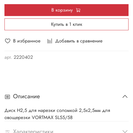
В корзину
Купить в 1 клик
В избранное
Добавить в сравнение
арт.
2220402
Описание
Диск H2,5 для нарезки соломкой 2,5х2,5мм для
овощерезки VORTMAX SL55/58
Характеристики