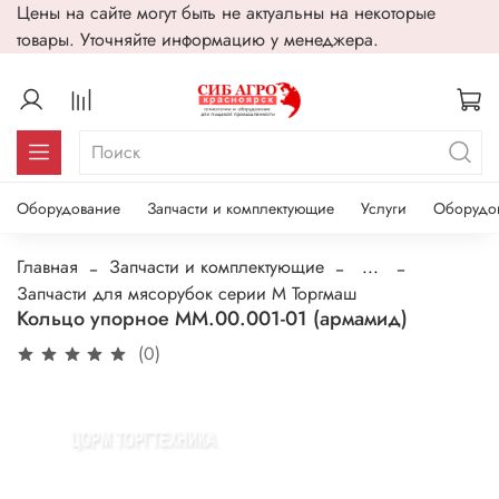
Цены на сайте могут быть не актуальны на некоторые
товары. Уточняйте информацию у менеджера.
Оборудование
Запчасти и комплектующие
Услуги
Оборудо
Главная
Запчасти и комплектующие
...
Запчасти для мясорубок серии М Торгмаш
Кольцо упорное ММ.00.001-01 (армамид)
(0)