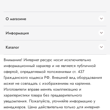
О магазине
Информация
Каталог
Внимание! Интернет ресурс носит исключительно
информационный характер и не является публичной
офертой, определяемой положениями ст. 437
Гражданского кодекса РФ. Внешний вид оборудования
может не совпадать с изображением на картинке.
Изготовители вправе менять комплектацию и
характеристики товара без предварительного
уведомления. Пожалуйста, уточняйте информацию у
менеджеров. Цена действительна только для интернет-