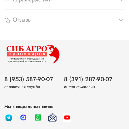
Отзывы
8 (953) 587-90-07
8 (391) 287-90-07
справочная служба
интернет-магазин
Мы в социальных сетях: