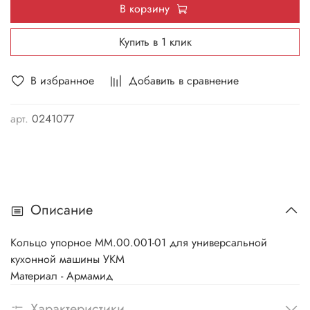
В корзину
Купить в 1 клик
В избранное
Добавить в сравнение
арт.
0241077
Описание
Кольцо упорное ММ.00.001-01 для универсальной
кухонной машины УКМ
Материал - Армамид
Характеристики