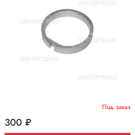
Под заказ
300 ₽