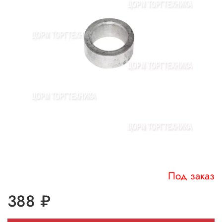
Под заказ
388 ₽