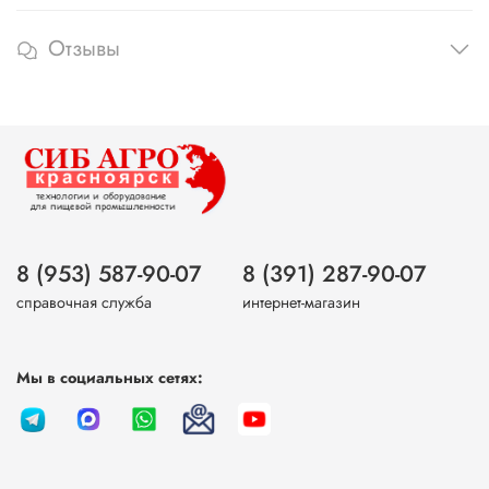
Отзывы
8 (953) 587-90-07
8 (391) 287-90-07
справочная служба
интернет-магазин
Мы в социальных сетях: