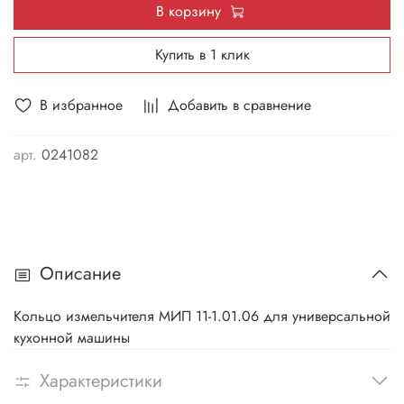
В корзину
Купить в 1 клик
В избранное
Добавить в сравнение
арт.
0241082
Описание
Кольцо измельчителя МИП 11-1.01.06 для универсальной
кухонной машины
Характеристики