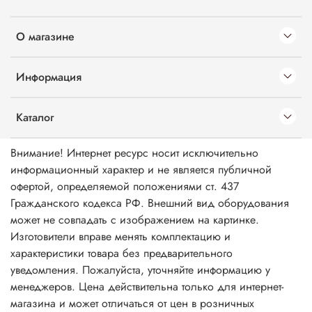
О магазине
Информация
Каталог
Внимание! Интернет ресурс носит исключительно
информационный характер и не является публичной
офертой, определяемой положениями ст. 437
Гражданского кодекса РФ. Внешний вид оборудования
может не совпадать с изображением на картинке.
Изготовители вправе менять комплектацию и
характеристики товара без предварительного
уведомления. Пожалуйста, уточняйте информацию у
менеджеров. Цена действительна только для интернет-
магазина и может отличаться от цен в розничных