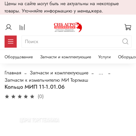
Цены на сайте могут быть не актуальны на некоторые
товары. Уточняйте информацию у менеджера.
Оборудование
Запчасти и комплектующие
Услуги
Оборудо
Главная
Запчасти и комплектующие
...
Запчасти к измельчителю МИ Торгмаш
Кольцо МИП 11-1.01.06
(0)