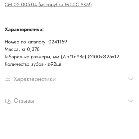
СМ.02.005-04 (мясорубка М-50С УКМ)
Характеристики:
Номер по каталогу
0241159
Масса, кг
0,378
Габаритные размеры, мм (Дл*Гл*Вс)
Ø100хØ25х12
Количество зубов - z-92шт
Характеристики
Отзывы