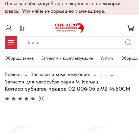
Цены на сайте могут быть не актуальны на некоторые
товары. Уточняйте информацию у менеджера.
Оборудование
Запчасти и комплектующие
Услуги
Оборудо
Главная
Запчасти и комплектующие
...
Запчасти для мясорубок серии М Торгмаш
Колесо зубчатое правое 02.006-05 z-92 М-50СМ
(0)