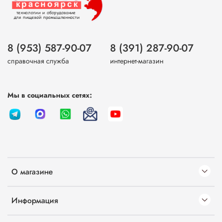
8 (953) 587-90-07
8 (391) 287-90-07
справочная служба
интернет-магазин
Мы в социальных сетях:
О магазине
Информация