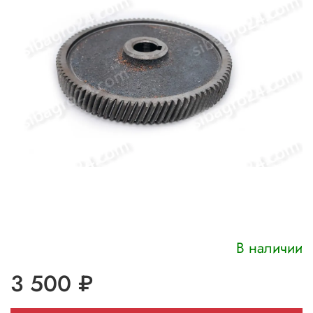
В наличии
3 500 ₽