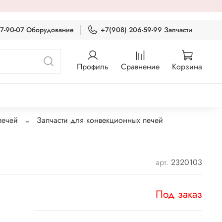
87-90-07 Оборудование
+7(908) 206-59-99 Запчасти
Профиль
Сравнение
Корзина
печей
Запчасти для конвекционных печей
арт.
2320103
Под заказ