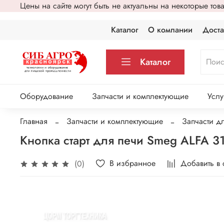
Цены на сайте могут быть не актуальны на некоторые то
Каталог
О компании
Доста
Каталог
Оборудование
Запчасти и комплектующие
Услу
Главная
Запчасти и комплектующие
Запчасти д
Кнопка старт для печи Smeg ALFA 
В избранное
Добавить в
(0)