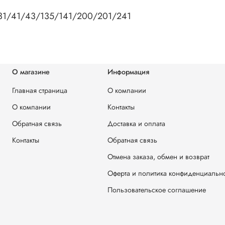
 31/41/43/135/141/200/201/241
О магазине
Информация
Главная страница
О компании
О компании
Контакты
Обратная связь
Доставка и оплата
Контакты
Обратная связь
Отмена заказа, обмен и возврат
Оферта и политика конфиденциальн
Пользовательское соглашение