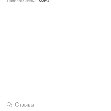
Производитель.:
SMEG
Отзывы