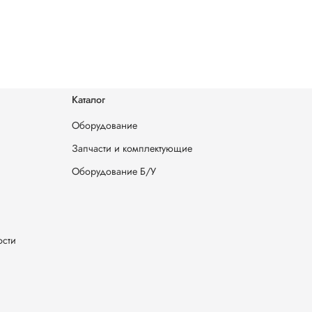
Каталог
Оборудование
Запчасти и комплектующие
Оборудование Б/У
ости