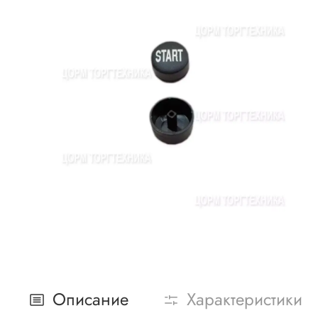
Описание
Характеристики