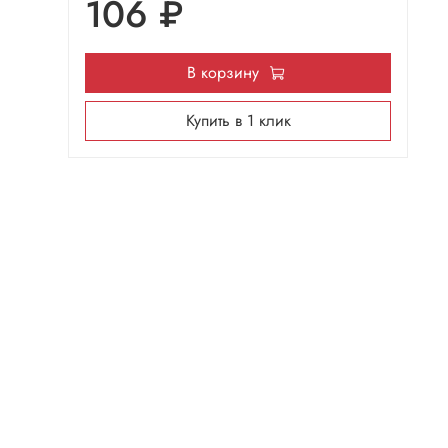
106 ₽
В корзину
Купить в 1 клик