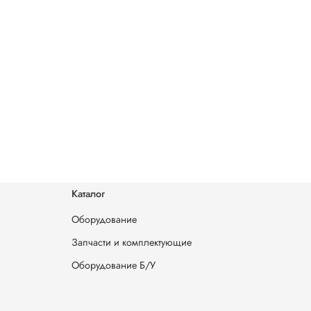
Каталог
Оборудование
Запчасти и комплектующие
Оборудование Б/У