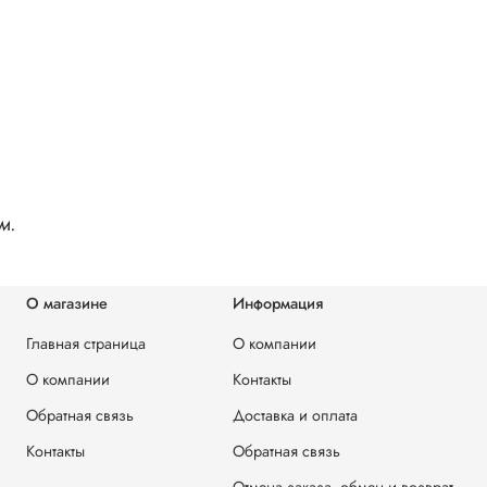
м.
О магазине
Информация
Главная страница
О компании
О компании
Контакты
Обратная связь
Доставка и оплата
Контакты
Обратная связь