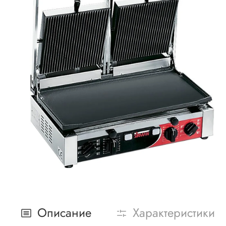
Описание
Характеристики