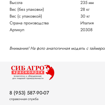
Высота
235 мм
Вес (без упаковки)
28 кг
Вес (с упаковкой)
30 кг
Страна производства
Италия
Артикул
20308
Внимание! На фото аналогичная модель с таймеро
8 (953) 587-90-07
справочная служба