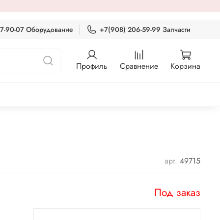
87-90-07 Оборудование
+7(908) 206-59-99 Запчасти
Профиль
Сравнение
Корзина
арт.
49715
Под заказ