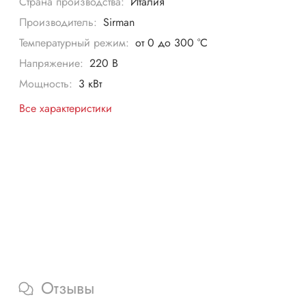
Страна производства:
Италия
Производитель:
Sirman
Температурный режим:
от 0 до 300 °C
Напряжение:
220 В
Мощность:
3 кВт
Все характеристики
Отзывы