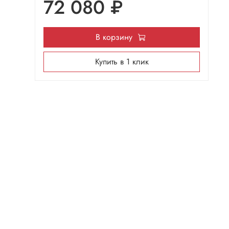
72 080 ₽
В корзину
Купить в 1 клик