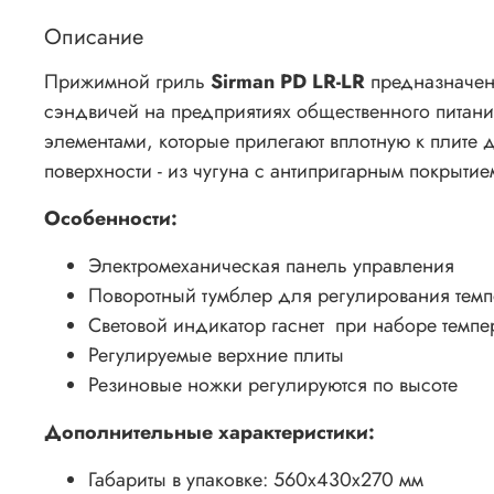
Описание
Прижимной гриль
Sirman PD LR-LR
предназначен 
сэндвичей на предприятиях общественного питан
элементами, которые прилегают вплотную к плите
поверхности - из чугуна с антипригарным покрытие
Особенности:
Электромеханическая панель управления
Поворотный тумблер для регулирования темп
Световой индикатор гаснет при наборе темпе
Регулируемые верхние плиты
Резиновые ножки регулируются по высоте
Дополнительные характеристики:
Габариты в упаковке: 560x430x270 мм