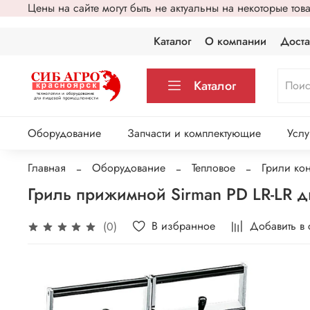
Цены на сайте могут быть не актуальны на некоторые то
Каталог
О компании
Доста
Каталог
Оборудование
Запчасти и комплектующие
Услу
Главная
Оборудование
Тепловое
Грили кон
Гриль прижимной Sirman PD LR-LR 
В избранное
Добавить в
(0)