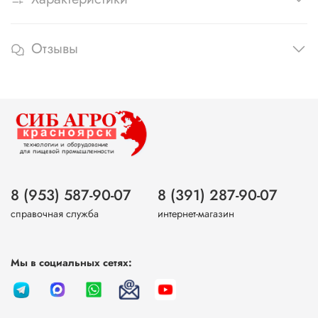
Отзывы
8 (953) 587-90-07
8 (391) 287-90-07
справочная служба
интернет-магазин
Мы в социальных сетях: