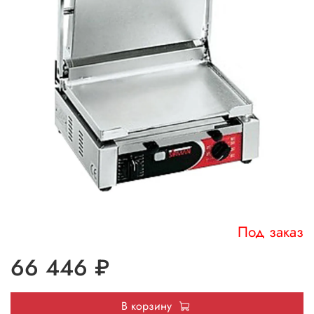
Под заказ
66 446 ₽
В корзину