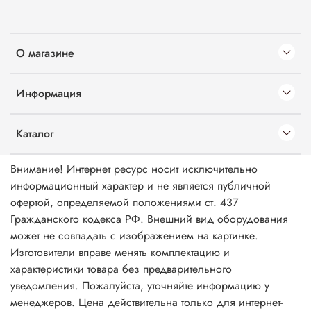
О магазине
Информация
Каталог
Внимание! Интернет ресурс носит исключительно
информационный характер и не является публичной
офертой, определяемой положениями ст. 437
Гражданского кодекса РФ. Внешний вид оборудования
может не совпадать с изображением на картинке.
Изготовители вправе менять комплектацию и
характеристики товара без предварительного
уведомления. Пожалуйста, уточняйте информацию у
менеджеров. Цена действительна только для интернет-