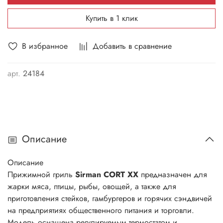
Купить в 1 клик
В избранное
Добавить в сравнение
арт.
24184
Описание
Описание
Прижимной гриль
Sirman CORT XX
предназначен для
жарки мяса, птицы, рыбы, овощей, а также для
приготовления стейков, гамбургеров и горячих сэндвичей
на предприятиях общественного питания и торговли.
Модель оснащена регулируемым термостатом и