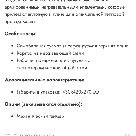
армированными нагревательными элементами, которые
прилегают вплотную к плите для оптимальной тепловой
проводимости.
Особенности:
Самобалансируемая и регулируемая верхняя плита
Корпус из нержавеющей стали
Рабочая поверхность из чугуна со
стеклокерамической обработкой
Дополнительные характеристики:
Габариты в упаковке: 430x420x270 мм
Опции (заказываются отдельно):
Механический таймер
Характеристики