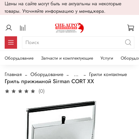
Цены на сайте могут быть не актуальны на некоторые
товары. Уточняйте информацию у менеджера.
Оборудование
Запчасти и комплектующие
Услуги
Оборудо
Главная
Оборудование
...
Грили контактные
Гриль прижимной Sirman CORT XX
(0)