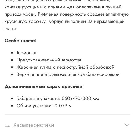
контактирующими с плитами для обеспечения лучшей
проводимости. Рифленая поверхность создает аппетитную
хрустящую корочку. Корпус выполнен из нержавеющей
стали.
Особенности:
Термостат
Предохранительный термостат
Жарочная плита с пескоструйной обработкой
Верхняя плита с автоматической балансировкой
Дополнительные характеристики:
Габариты в упаковке: 560х470х300 мм
Объем упаковки: 0,079 м
Характеристики