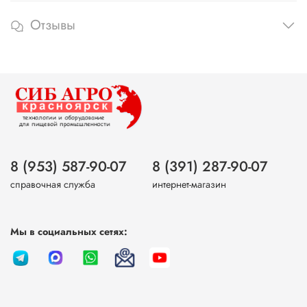
Отзывы
8 (953) 587-90-07
8 (391) 287-90-07
справочная служба
интернет-магазин
Мы в социальных сетях: