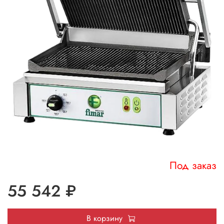
Под заказ
55 542 ₽
В корзину