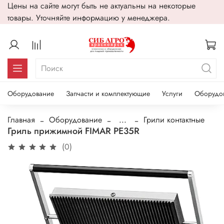
Цены на сайте могут быть не актуальны на некоторые
товары. Уточняйте информацию у менеджера.
Оборудование
Запчасти и комплектующие
Услуги
Оборудо
Главная
Оборудование
...
Грили контактные
Гриль прижимной FIMAR PE35R
(0)