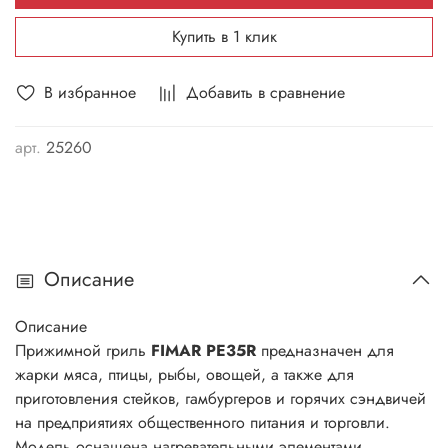
Купить в 1 клик
В избранное
Добавить в сравнение
арт.
25260
Описание
Описание
Прижимной гриль
FIMAR PE35R
предназначен для
жарки мяса, птицы, рыбы, овощей, а также для
приготовления стейков, гамбургеров и горячих сэндвичей
на предприятиях общественного питания и торговли.
Модель оснащена нагревательными элементами,