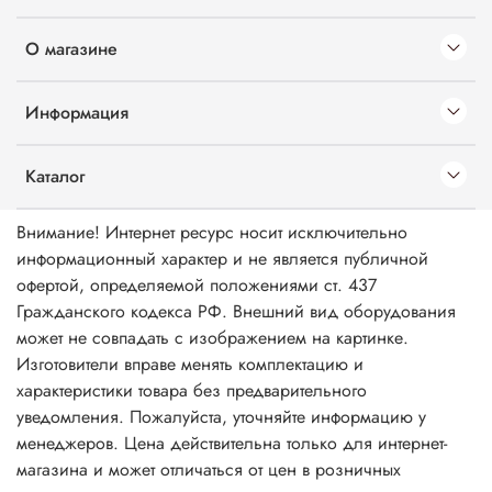
О магазине
Информация
Каталог
Внимание! Интернет ресурс носит исключительно
информационный характер и не является публичной
офертой, определяемой положениями ст. 437
Гражданского кодекса РФ. Внешний вид оборудования
может не совпадать с изображением на картинке.
Изготовители вправе менять комплектацию и
характеристики товара без предварительного
уведомления. Пожалуйста, уточняйте информацию у
менеджеров. Цена действительна только для интернет-
магазина и может отличаться от цен в розничных