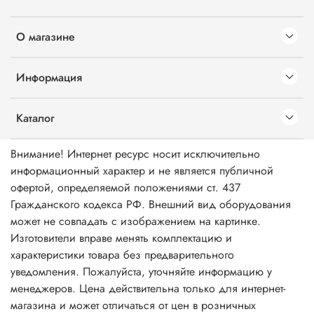
О магазине
Информация
Каталог
Внимание! Интернет ресурс носит исключительно
информационный характер и не является публичной
офертой, определяемой положениями ст. 437
Гражданского кодекса РФ. Внешний вид оборудования
может не совпадать с изображением на картинке.
Изготовители вправе менять комплектацию и
характеристики товара без предварительного
уведомления. Пожалуйста, уточняйте информацию у
менеджеров. Цена действительна только для интернет-
магазина и может отличаться от цен в розничных