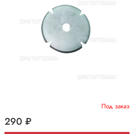
Под заказ
290 ₽