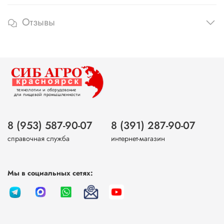
Отзывы
8 (953) 587-90-07
8 (391) 287-90-07
справочная служба
интернет-магазин
Мы в социальных сетях: