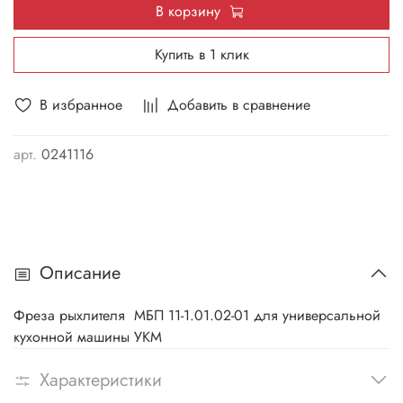
В корзину
Купить в 1 клик
В избранное
Добавить в сравнение
арт.
0241116
Описание
Фреза рыхлителя МБП 11-1.01.02-01 для универсальной
кухонной машины УКМ
Характеристики