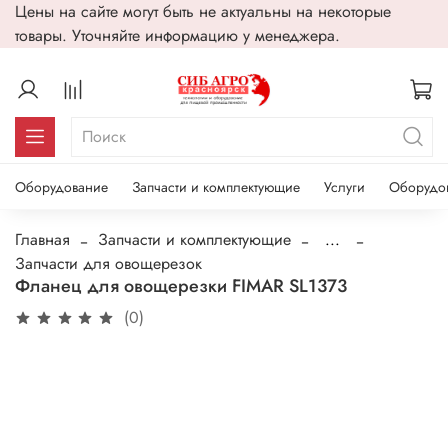
Цены на сайте могут быть не актуальны на некоторые
товары. Уточняйте информацию у менеджера.
Оборудование
Запчасти и комплектующие
Услуги
Оборудо
Главная
Запчасти и комплектующие
...
Запчасти для овощерезок
Фланец для овощерезки FIMAR SL1373
(0)