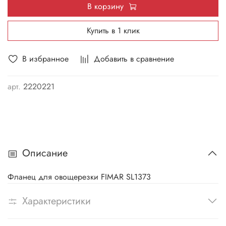
В корзину
Купить в 1 клик
В избранное
Добавить в сравнение
арт.
2220221
Описание
Фланец для овощерезки FIMAR SL1373
Характеристики