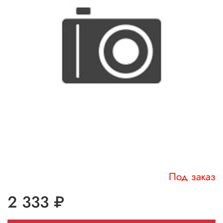
Под заказ
2 333 ₽