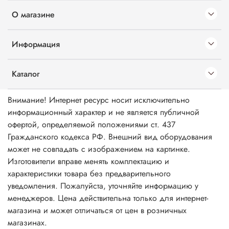
О магазине
Информация
Каталог
Внимание! Интернет ресурс носит исключительно
информационный характер и не является публичной
офертой, определяемой положениями ст. 437
Гражданского кодекса РФ. Внешний вид оборудования
может не совпадать с изображением на картинке.
Изготовители вправе менять комплектацию и
характеристики товара без предварительного
уведомления. Пожалуйста, уточняйте информацию у
менеджеров. Цена действительна только для интернет-
магазина и может отличаться от цен в розничных
магазинах.