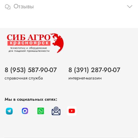
Отзывы
8 (953) 587-90-07
8 (391) 287-90-07
справочная служба
интернет-магазин
Мы в социальных сетях: